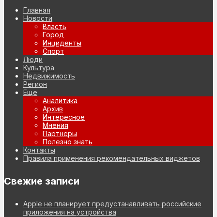
Главная
Новости
Власть
Город
Инциденты
Спорт
Люди
Культура
Недвижимость
Регион
Еще
Аналитика
Архив
Интересное
Мнения
Партнеры
Полезно знать
Контакты
Правила применения рекомендательных виджетов
Свежие записи
Apple не планирует предустанавливать российские
приложения на устройства