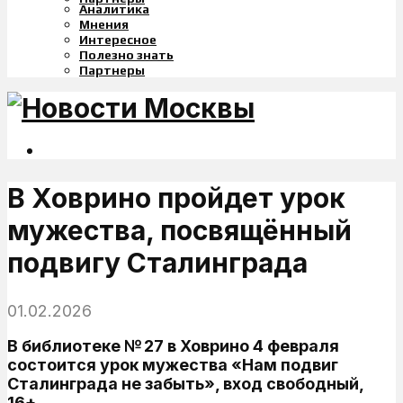
Аналитика
Мнения
Интересное
Полезно знать
Партнеры
В Ховрино пройдет урок
мужества, посвящённый
подвигу Сталинграда
01.02.2026
В библиотеке № 27 в Ховрино 4 февраля
состоится урок мужества «Нам подвиг
Сталинграда не забыть», вход свободный,
16+.