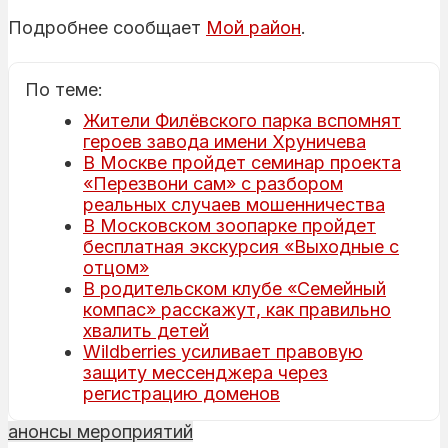
Подробнее сообщает
Мой район
.
По теме:
Жители Филёвского парка вспомнят
героев завода имени Хруничева
В Москве пройдет семинар проекта
«Перезвони сам» с разбором
реальных случаев мошенничества
В Московском зоопарке пройдет
бесплатная экскурсия «Выходные с
отцом»
В родительском клубе «Семейный
компас» расскажут, как правильно
хвалить детей
Wildberries усиливает правовую
защиту мессенджера через
регистрацию доменов
анонсы мероприятий