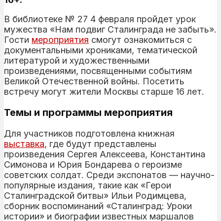
В библиотеке № 27 4 февраля пройдет урок
мужества «Нам подвиг Сталинграда не забыть».
Гости
мероприятия
смогут ознакомиться с
документальными хрониками, тематической
литературой и художественными
произведениями, посвященными событиям
Великой Отечественной войны. Посетить
встречу могут жители Москвы старше 16 лет.
Темы и программы мероприятия
Для участников подготовлена книжная
выставка
, где будут представлены
произведения Сергея Алексеева, Константина
Симонова и Юрия Бондарева о героизме
советских солдат. Среди экспонатов — научно-
популярные издания, такие как «Герои
Сталинградской битвы» Ильи Родимцева,
сборник воспоминаний «Сталинград: Уроки
истории» и биографии известных маршалов