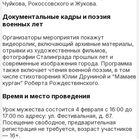
Чуйкова, Рокоссовского и Жукова.
Документальные кадры и поэзия
военных лет
Организаторы мероприятия покажут
видеоролик, включающий архивные материалы,
отрывки из художественных фильмов,
фотографии Сталинграда прошлых лет и
современные изображения города. Программа
также включает чтения военной поэзии, в том
числе стихотворения Юлии Друниной и “Мамаев
курган” Роберта Рождественского.
Время и место проведения
Урок мужества состоится 4 февраля с 16:00 до
17:00 по адресу: ул. Фестивальная, д. 67.
Посещение свободное, предварительная
регистрация не требуется, возраст участников
— 16+.