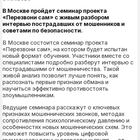
В Москве пройдет семинар проекта
«Перезвони сам» с живым разбором
интервью пострадавших от мошенников и
советами по безопасности.
В Москве состоится семинар проекта
«Перезвони сам», на котором будет испытан
новый формат обучения. Участники вместе со
специалистами подробно разберут интервью с
пострадавшими от мошенничества. Такой
живой анализ позволит лучше понять, как
распознать первые признаки обмана и
научиться эффективно противостоять
злоумышленникам.
Ведущие семинара расскажут о ключевых
признаках мошеннических звонков, методах
сопротивления психологическому давлению и
особенностях новых мошеннических схем. Это
поможет повысить уровень цифровой