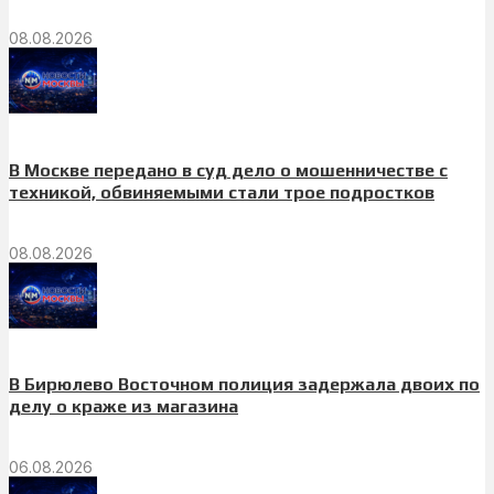
08.08.2026
В Москве передано в суд дело о мошенничестве с
техникой, обвиняемыми стали трое подростков
08.08.2026
В Бирюлево Восточном полиция задержала двоих по
делу о краже из магазина
06.08.2026