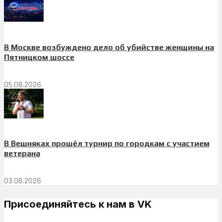
В Москве возбуждено дело об убийстве женщины на
Пятницком шоссе
05.08.2026
В Вешняках прошёл турнир по городкам с участием
ветерана
03.08.2026
Присоединяйтесь к нам в VK