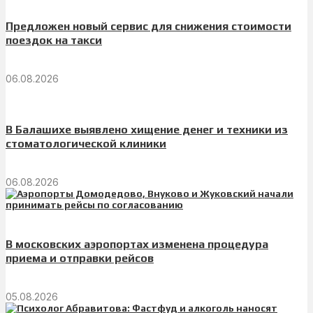
Предложен новый сервис для снижения стоимости
поездок на такси
06.08.2026
В Балашихе выявлено хищение денег и техники из
стоматологической клиники
06.08.2026
В московских аэропортах изменена процедура
приема и отправки рейсов
05.08.2026