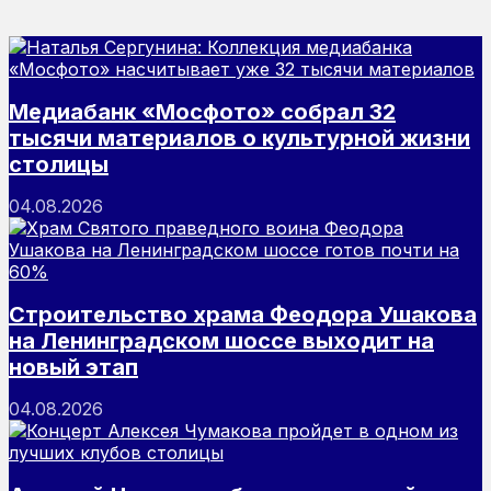
Медиабанк «Мосфото» собрал 32
тысячи материалов о культурной жизни
столицы
04.08.2026
Строительство храма Феодора Ушакова
на Ленинградском шоссе выходит на
новый этап
04.08.2026