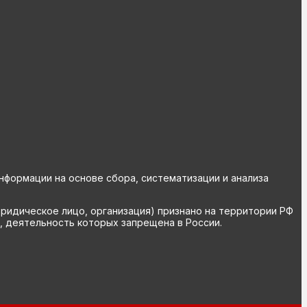
ормации на основе сбора, систематизации и анализа
юридическое лицо, организация) признано на территории РФ
, деятельность которых запрещена в России.