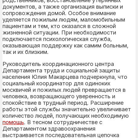
родственников, восстановление утерянных
документов, а также организация выписки и
сопровождения домой. Особое внимание
уделяется пожилым людям, маломобильным
пациентам и тем, кто оказался в сложной
жизненной ситуации. При необходимости
подключается психологическая служба,
оказывающая поддержку как самим больным,
так и их близким.
Руководитель координационного центра
Департамента труда и социальной защиты
населения Юлия Макарцева подчеркнула, что
социальный координатор для одиноких
москвичей и пожилых людей превращается в
человека, возвращающего уверенность и
спокойствие в трудный период. Расширение
работы этой службы значительно увеличивает
количество людей, получающих необходимую
помощь
. В тесном сотрудничестве с
Департаментом здравоохранения
выстраивается последовательная цепочка