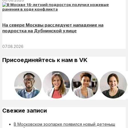
На севере Москвы расследуют нападение на
подростка на Дубнинской улице
07.08.2026
Присоединяйтесь к нам в VK
Свежие записи
В Московском зоопарке появился новый детеныш