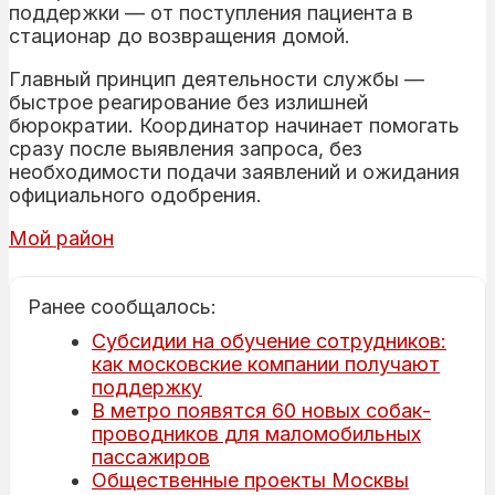
поддержки — от поступления пациента в
стационар до возвращения домой.
Главный принцип деятельности службы —
быстрое реагирование без излишней
бюрократии. Координатор начинает помогать
сразу после выявления запроса, без
необходимости подачи заявлений и ожидания
официального одобрения.
Мой район
Ранее сообщалось:
Субсидии на обучение сотрудников:
как московские компании получают
поддержку
В метро появятся 60 новых собак-
проводников для маломобильных
пассажиров
Общественные проекты Москвы