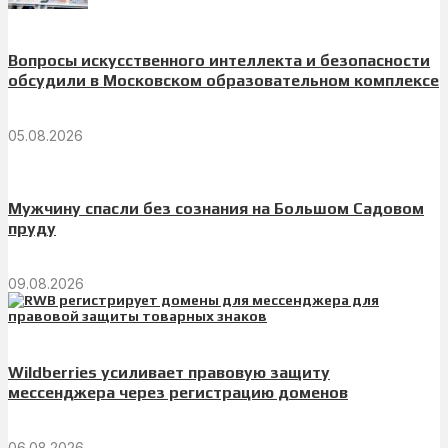
Вопросы искусственного интеллекта и безопасности
обсудили в Московском образовательном комплексе
05.08.2026
Мужчину спасли без сознания на Большом Садовом
пруду
09.08.2026
Wildberries усиливает правовую защиту
мессенджера через регистрацию доменов
06.08.2026