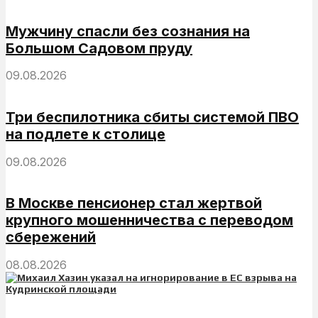
Мужчину спасли без сознания на
Большом Садовом пруду
09.08.2026
Три беспилотника сбиты системой ПВО
на подлете к столице
09.08.2026
В Москве пенсионер стал жертвой
крупного мошенничества с переводом
сбережений
08.08.2026