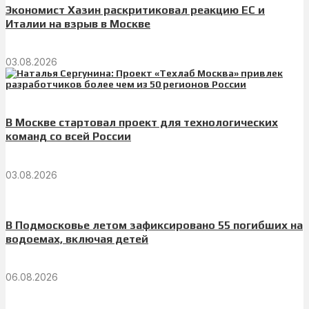
Экономист Хазин раскритиковал реакцию ЕС и
Италии на взрыв в Москве
03.08.2026
В Москве стартовал проект для технологических
команд со всей России
03.08.2026
В Подмосковье летом зафиксировано 55 погибших на
водоемах, включая детей
06.08.2026