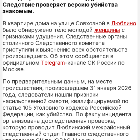
Следствие проверяет версию убийства
знакомым.
В квартире дома на улице Совхозной в
Люблино
было обнаружено тело молодой
женщины
с
признаками удушения. Следственные органы
столичного Следственного комитета
приступили к выяснению всех обстоятельств
произошедшего. Об этом сообщается в
официальном
Telegram
-канале СК России по
Москве.
По предварительным данным, на месте
происшествия, произошедшем 31 января 2026
года, следователи нашли признаки
насильственной смерти, квалифицируемой по
статье 105 Уголовного кодекса Российской
Федерации, как убийство. По факту инцидента
организована доследственная проверка,
которую проводит Люблинский межрайонный
следственный отдел Главного следственного