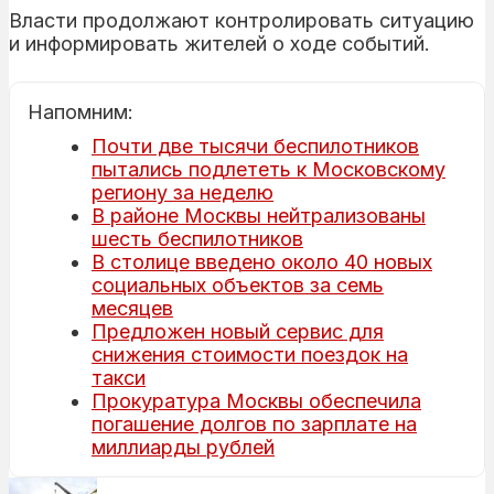
Власти продолжают контролировать ситуацию
и информировать жителей о ходе событий.
Напомним:
Почти две тысячи беспилотников
пытались подлететь к Московскому
региону за неделю
В районе Москвы нейтрализованы
шесть беспилотников
В столице введено около 40 новых
социальных объектов за семь
месяцев
Предложен новый сервис для
снижения стоимости поездок на
такси
Прокуратура Москвы обеспечила
погашение долгов по зарплате на
миллиарды рублей