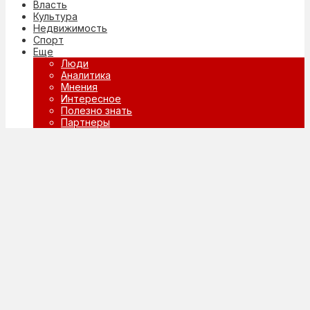
Власть
Культура
Недвижимость
Спорт
Еще
Люди
Аналитика
Мнения
Интересное
Полезно знать
Партнеры