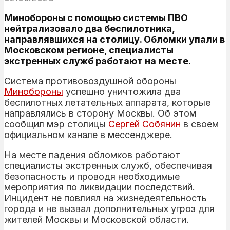
Минобороны с помощью системы ПВО
нейтрализовало два беспилотника,
направлявшихся на столицу. Обломки упали в
Московском регионе, специалисты
экстренных служб работают на месте.
Система противовоздушной обороны
Минобороны
успешно уничтожила два
беспилотных летательных аппарата, которые
направлялись в сторону Москвы. Об этом
сообщил мэр столицы
Сергей
Собянин
в своем
официальном канале в мессенджере.
На месте падения обломков работают
специалисты экстренных служб, обеспечивая
безопасность и проводя необходимые
мероприятия по ликвидации последствий.
Инцидент не повлиял на жизнедеятельность
города и не вызвал дополнительных угроз для
жителей Москвы и Московской области.