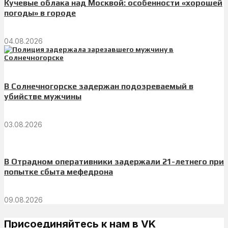
Кучевые облака над Москвой: особенности «хорошей
погоды» в городе
04.08.2026
В Солнечногорске задержан подозреваемый в
убийстве мужчины
03.08.2026
В Отрадном оперативники задержали 21-летнего при
попытке сбыта мефедрона
09.08.2026
Присоединяйтесь к нам в VK