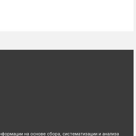
ормации на основе сбора, систематизации и анализа