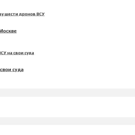
 Москве
свои суда