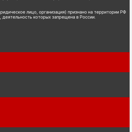
юридическое лицо, организация) признано на территории РФ
, деятельность которых запрещена в России.