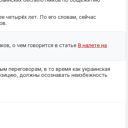
 четырёх лет. По его словам, сейчас
ов.
ков, о чем говорится в статье
В налете на
ым переговорам, в то время как украинская
позицию, должны осознавать неизбежность