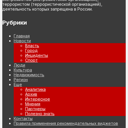
террористом (террористической организацией),
деятельность которых запрещена в России.
Рубрики
Главная
Новости
Власть
Город
Инциденты
Спорт
Люди
Культура
Недвижимость
Регион
Еще
Аналитика
Архив
Интересное
Мнения
Партнеры
Полезно знать
Контакты
Правила применения рекомендательных виджетов