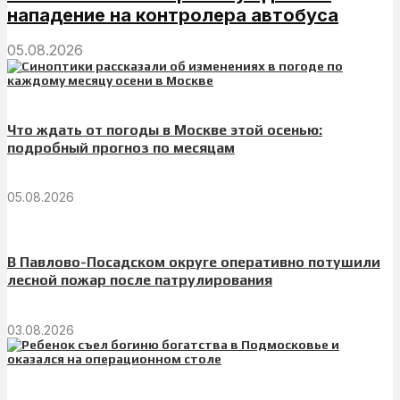
нападение на контролера автобуса
05.08.2026
Что ждать от погоды в Москве этой осенью:
подробный прогноз по месяцам
05.08.2026
В Павлово-Посадском округе оперативно потушили
лесной пожар после патрулирования
03.08.2026