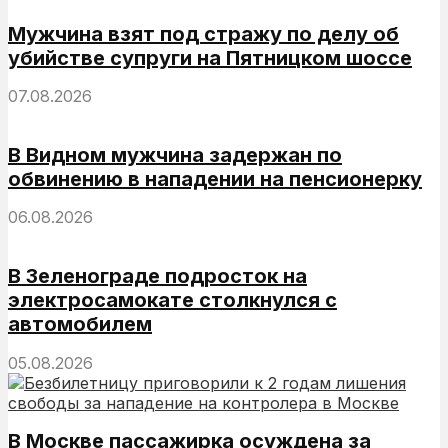
Мужчина взят под стражу по делу об
убийстве супруги на Пятницком шоссе
07.08.2026
В Видном мужчина задержан по
обвинению в нападении на пенсионерку
06.08.2026
В Зеленограде подросток на
электросамокате столкнулся с
автомобилем
05.08.2026
В Москве пассажирка осуждена за