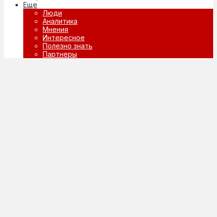
Еще
Люди
Аналитика
Мнения
Интересное
Полезно знать
Партнеры