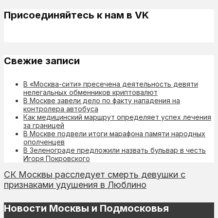
Присоединяйтесь к нам в VK
Свежие записи
В «Москва-сити» пресечена деятельность девяти
нелегальных обменников криптовалют
В Москве завели дело по факту нападения на
контролера автобуса
Как медицинский маршрут определяет успех лечения
за границей
В Москве подвели итоги марафона памяти народных
ополченцев
В Зеленограде предложили назвать бульвар в честь
Игоря Покровского
СК Москвы расследует смерть девушки с
признаками удушения в Люблино
Новости Москвы и Подмосковья