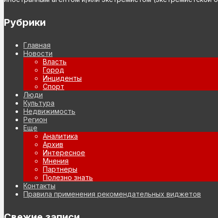
Рубрики
Главная
Новости
Власть
Город
Инциденты
Спорт
Люди
Культура
Недвижимость
Регион
Еще
Аналитика
Архив
Интересное
Мнения
Партнеры
Полезно знать
Контакты
Правила применения рекомендательных виджетов
Свежие записи