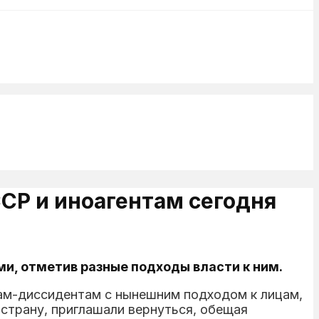
СР и иноагентам сегодня
и, отметив разные подходы власти к ним.
рам-диссидентам с нынешним подходом к лицам,
 страну, приглашали вернуться, обещая