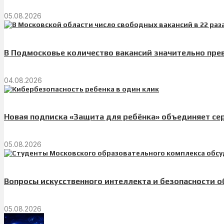
05.08.2026
В Подмосковье количество вакансий значительно пр
04.08.2026
Новая подписка «Защита для ребёнка» объединяет се
05.08.2026
Вопросы искусственного интеллекта и безопасности 
05.08.2026