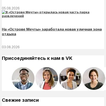
05.08.2026
На «Острове Мечты» заработала новая уличная зона
отдыха
03.08.2026
Присоединяйтесь к нам в VK
Свежие записи