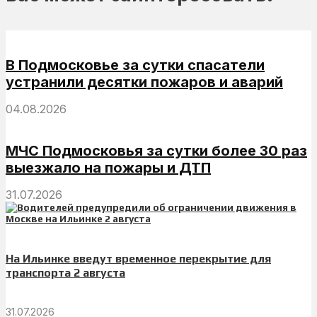
В Подмосковье за сутки спасатели
устранили десятки пожаров и аварий
04.08.2026
МЧС Подмосковья за сутки более 30 раз
выезжало на пожары и ДТП
31.07.2026
На Ильинке введут временное перекрытие для
транспорта 2 августа
31.07.2026