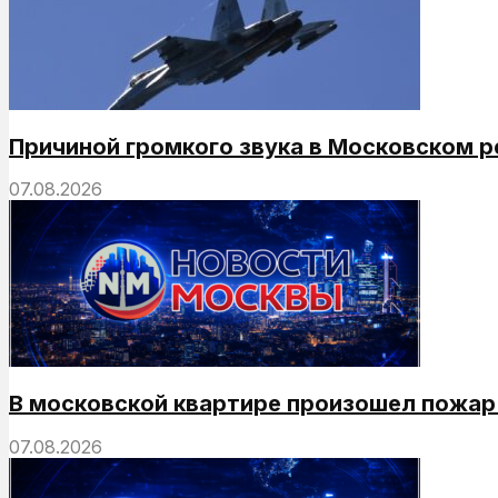
Причиной громкого звука в Московском р
07.08.2026
В московской квартире произошел пожар
07.08.2026