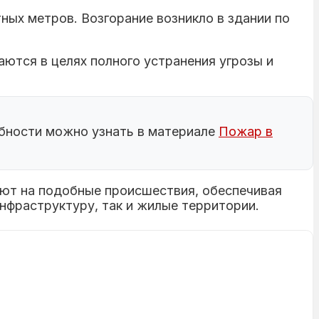
ных метров. Возгорание возникло в здании по
аются в целях полного устранения угрозы и
бности можно узнать в материале
Пожар в
уют на подобные происшествия, обеспечивая
нфраструктуру, так и жилые территории.