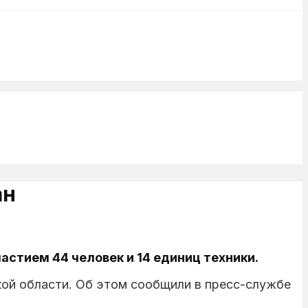
ан
астием 44 человек и 14 единиц техники.
кой области. Об этом сообщили в пресс-службе