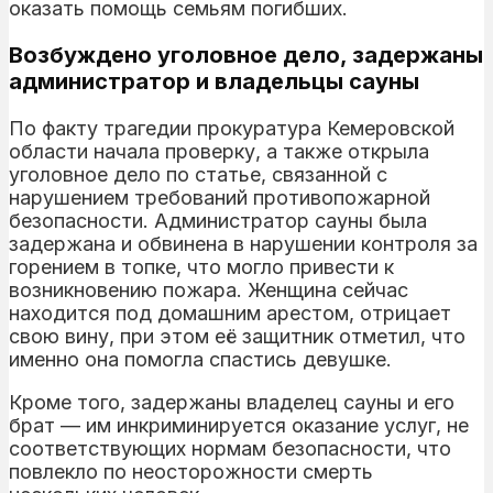
оказать помощь семьям погибших.
Возбуждено уголовное дело, задержаны
администратор и владельцы сауны
По факту трагедии прокуратура Кемеровской
области начала проверку, а также открыла
уголовное дело по статье, связанной с
нарушением требований противопожарной
безопасности. Администратор сауны была
задержана и обвинена в нарушении контроля за
горением в топке, что могло привести к
возникновению пожара. Женщина сейчас
находится под домашним арестом, отрицает
свою вину, при этом её защитник отметил, что
именно она помогла спастись девушке.
Кроме того, задержаны владелец сауны и его
брат — им инкриминируется оказание услуг, не
соответствующих нормам безопасности, что
повлекло по неосторожности смерть