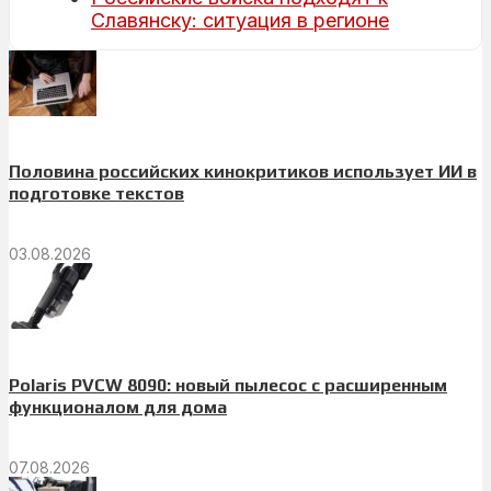
Славянску: ситуация в регионе
Половина российских кинокритиков использует ИИ в
подготовке текстов
03.08.2026
Polaris PVCW 8090: новый пылесос с расширенным
функционалом для дома
07.08.2026