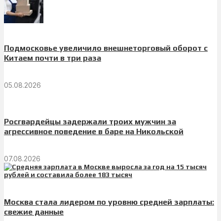
Подмосковье увеличило внешнеторговый оборот с
Китаем почти в три раза
05.08.2026
Росгвардейцы задержали троих мужчин за
агрессивное поведение в баре на Никольской
07.08.2026
Москва стала лидером по уровню средней зарплаты:
свежие данные