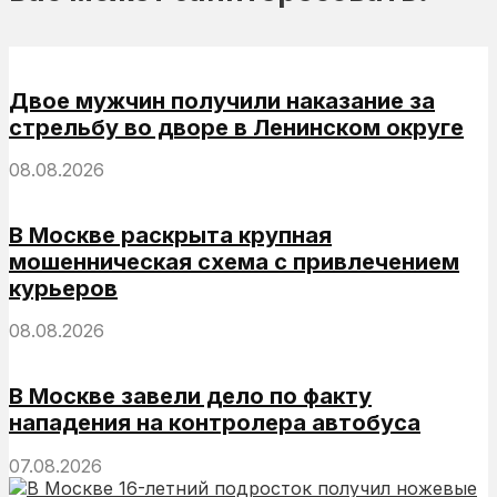
Двое мужчин получили наказание за
стрельбу во дворе в Ленинском округе
08.08.2026
В Москве раскрыта крупная
мошенническая схема с привлечением
курьеров
08.08.2026
В Москве завели дело по факту
нападения на контролера автобуса
07.08.2026