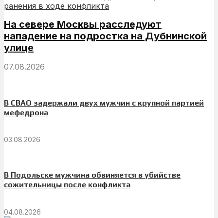
На севере Москвы расследуют
нападение на подростка на Дубнинской
улице
07.08.2026
В СВАО задержали двух мужчин с крупной партией
мефедрона
03.08.2026
В Подольске мужчина обвиняется в убийстве
сожительницы после конфликта
04.08.2026