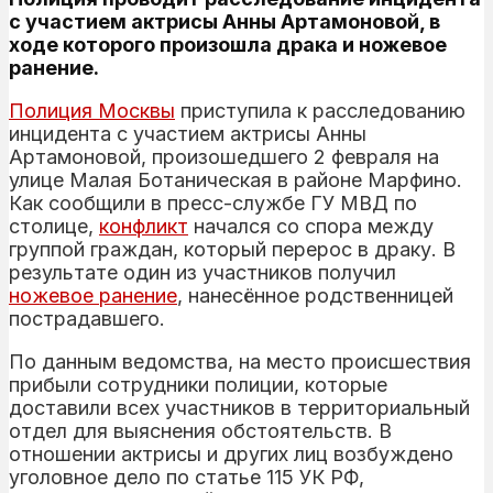
с участием актрисы Анны Артамоновой, в
ходе которого произошла драка и ножевое
ранение.
Полиция Москвы
приступила к расследованию
инцидента с участием актрисы Анны
Артамоновой, произошедшего 2 февраля на
улице Малая Ботаническая в районе Марфино.
Как сообщили в пресс-службе ГУ МВД по
столице,
конфликт
начался со спора между
группой граждан, который перерос в драку. В
результате один из участников получил
ножевое ранение
, нанесённое родственницей
пострадавшего.
По данным ведомства, на место происшествия
прибыли сотрудники полиции, которые
доставили всех участников в территориальный
отдел для выяснения обстоятельств. В
отношении актрисы и других лиц возбуждено
уголовное дело по статье 115 УК РФ,