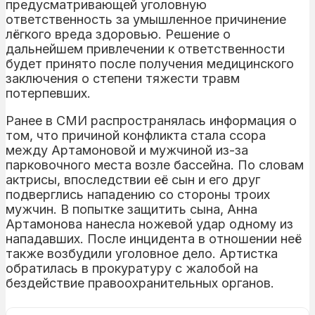
предусматривающей уголовную
ответственность за умышленное причинение
лёгкого вреда здоровью. Решение о
дальнейшем привлечении к ответственности
будет принято после получения медицинского
заключения о степени тяжести травм
потерпевших.
Ранее в СМИ распространялась информация о
том, что причиной конфликта стала ссора
между Артамоновой и мужчиной из-за
парковочного места возле бассейна. По словам
актрисы, впоследствии её сын и его друг
подверглись нападению со стороны троих
мужчин. В попытке защитить сына, Анна
Артамонова нанесла ножевой удар одному из
нападавших. После инцидента в отношении неё
также возбудили уголовное дело. Артистка
обратилась в прокуратуру с жалобой на
бездействие правоохранительных органов.