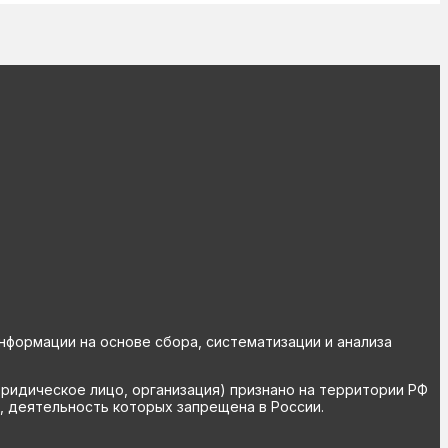
ормации на основе сбора, систематизации и анализа
юридическое лицо, организация) признано на территории РФ
, деятельность которых запрещена в России.