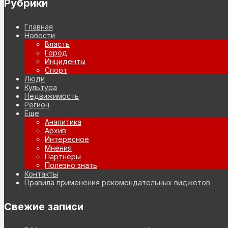
Рубрики
Главная
Новости
Власть
Город
Инциденты
Спорт
Люди
Культура
Недвижимость
Регион
Еще
Аналитика
Архив
Интересное
Мнения
Партнеры
Полезно знать
Контакты
Правила применения рекомендательных виджетов
Свежие записи