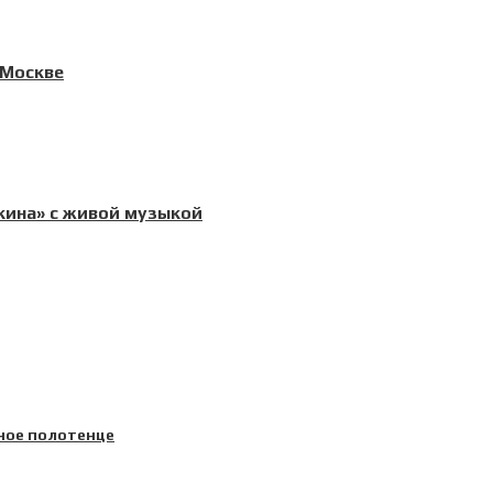
 Москве
кина» с живой музыкой