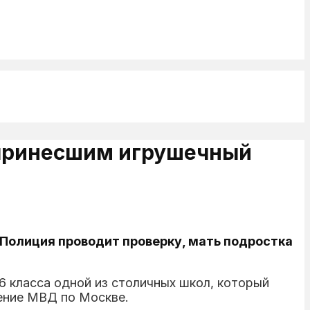
 принесшим игрушечный
 Полиция проводит проверку, мать подростка
 класса одной из столичных школ, который
ение МВД по Москве.