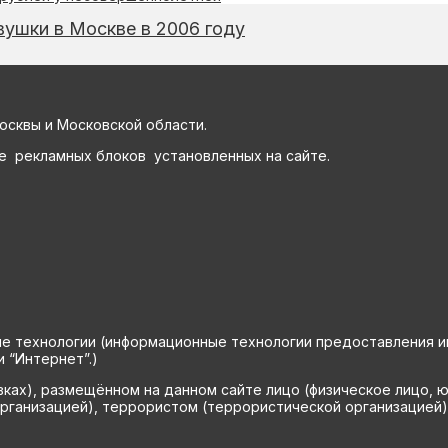
вушки в Москве в 2006 году
осквы и Московской области.
е рекламных блоков установленных на сайте.
технологии (информационные технологии предоставления инф
 “Интернет”.)
вках), размещённом на данном сайте лицо (физическое лицо, 
рганизацией), террористом (террористической организацией)