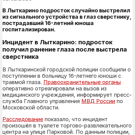
В Лыткарино подросток случайно выстрелил
из сигнального устройства в глаз сверстнику,
пострадавший 16-летний юноша
госпитализирован.
Инцидент в Лыткарино: подросток
получил ранение глаза после выстрела
сверстника
В Лыткаринской городской полиции сообщили о
поступлении в больницу 16-летнего юноши с
травмой глаза.
Правоохранительные органы
оперативно отреагировали на вызов из
медицинского учреждения, информирует пресс-
служба Главного управления
МВД России
по
Московской области.
Расследование
показало, что инцидент
произошёл в туалете торгово-развлекательного
центра на улице Парковой. По данным полиции,