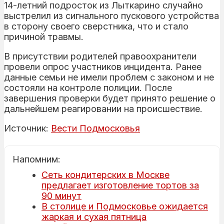
14-летний подросток из Лыткарино случайно
выстрелил из сигнального пускового устройства
в сторону своего сверстника, что и стало
причиной травмы.
В присутствии родителей правоохранители
провели опрос участников инцидента. Ранее
данные семьи не имели проблем с законом и не
состояли на контроле полиции. После
завершения проверки будет принято решение о
дальнейшем реагировании на происшествие.
Источник:
Вести Подмосковья
Напомним:
Сеть кондитерских в Москве
предлагает изготовление тортов за
90 минут
В столице и Подмосковье ожидается
жаркая и сухая пятница