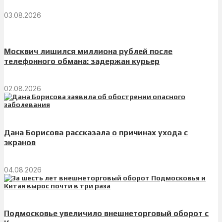
03.08.2026
Москвич лишился миллиона рублей после
телефонного обмана: задержан курьер
02.08.2026
Дана Борисова рассказала о причинах ухода с
экранов
04.08.2026
Подмосковье увеличило внешнеторговый оборот с