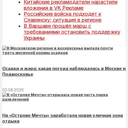
Китайские рекламодатели нарастили
вложения в VK Рекламе
Российские войска подходят к
Славянску: ситуация в регионе
В Варшаве прошёл марш с
требованиями остановить поддержку
Украины
Осадки и жара: какая погода наблюдалась в Москве и
Подмосковье
03.08.2026
На «Острове Мечты» заработала новая уличная зона
отдыха