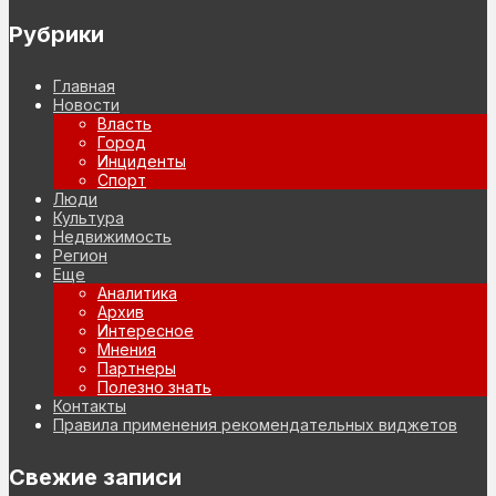
Рубрики
Главная
Новости
Власть
Город
Инциденты
Спорт
Люди
Культура
Недвижимость
Регион
Еще
Аналитика
Архив
Интересное
Мнения
Партнеры
Полезно знать
Контакты
Правила применения рекомендательных виджетов
Свежие записи