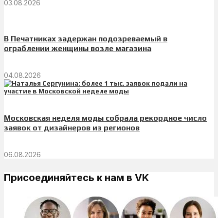
03.08.2026
В Печатниках задержан подозреваемый в
ограблении женщины возле магазина
04.08.2026
Московская неделя моды собрала рекордное число
заявок от дизайнеров из регионов
06.08.2026
Присоединяйтесь к нам в VK