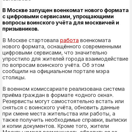
В Москве запущен военкомат нового формата
с цифровыми сервисами, упрощающими
вопросы воинского учёта для москвичей и
призывников.
В Москве стартовала
работа
военкомата
нового формата, оснащённого современными
цифровыми сервисами, что значительно
упростило для жителей города взаимодействие
по вопросам воинского учёта. Об этом
сообщили на официальном портале мэра
столицы.
В военном комиссариате реализована система
приёма граждан в формате «одного окна».
Резервисты могут самостоятельно встать или
сняться с воинского учёта, обновить данные
при смене места жительства или работы, а
также получить необходимые справки, выписки
и копии документов. Кроме того, жители