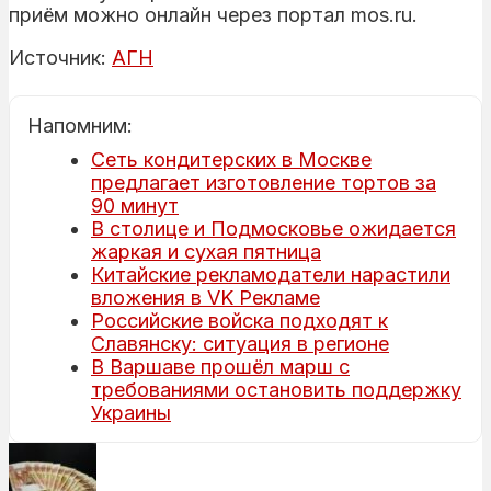
приём можно онлайн через портал mos.ru.
Источник:
АГН
Напомним:
Сеть кондитерских в Москве
предлагает изготовление тортов за
90 минут
В столице и Подмосковье ожидается
жаркая и сухая пятница
Китайские рекламодатели нарастили
вложения в VK Рекламе
Российские войска подходят к
Славянску: ситуация в регионе
В Варшаве прошёл марш с
требованиями остановить поддержку
Украины