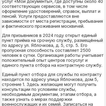
услуг «Мои документы», где доступны около 40
соответствующих сервисов, в том числе
оформление удостоверений, справок, выплат и
пенсий. Услуги предоставляются вне
зависимости от места регистрации, пребывания
и фактического проживания москвичей.
Для призывников в 2024 году открыт единый
пункт приёма на срочную службу, размещённый
по адресу ул. Яблочкова, д. 5, стр. 5. Его
пропускная способность составляет 2500
человек в сутки. Организация работы учитывает
положительный опыт центров госуслуг и
единого пункта отбора на контрактную службу.
Единый пункт отбора для службы по контракту
находится по адресу улица Яблочкова, дом 5,
строение 1. Здесь желающие могут получить
консультации по условиям службы,
необходимым документам, этапам отбора, а
также узнать о мерах поддержки
военнослужащих и их семей. Записаться на