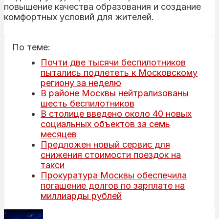
повышение качества образования и создание
комфортных условий для жителей.
По теме:
Почти две тысячи беспилотников
пытались подлететь к Московскому
региону за неделю
В районе Москвы нейтрализованы
шесть беспилотников
В столице введено около 40 новых
социальных объектов за семь
месяцев
Предложен новый сервис для
снижения стоимости поездок на
такси
Прокуратура Москвы обеспечила
погашение долгов по зарплате на
миллиарды рублей