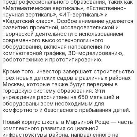
предпрофессионального образования, таких как
«Математическая вертикаль», «Естественно-
научная вертикаль», «ИТ-вертикаль» и
«Кадетский класс». Особое внимание уделяется
развитию проектной, исследовательской и
творческой деятельности с использованием
современного высокотехнологичного
оборудования, включая направления по
компьютерной графике, 3D-моделированию,
робототехнике и прототипированию.
Кроме того, инвестор завершает строительство
трёх новых детских садов в различных районах
Москвы, которые также будут переданы в
городскую систему образования. Эти
учреждения рассчитаны на 650 малышей и
оборудованы всем необходимым для
комфортного и безопасного пребывания детей.
Новый корпус школы в Марьиной Роще — часть
комплексного развития социальной
инфраструктуры района, направленного на