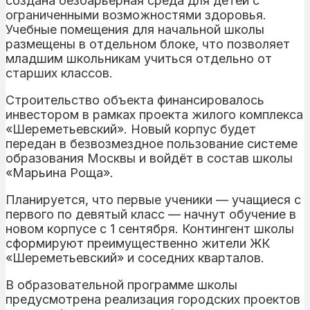
создана безбарьерная среда для детей с
ограниченными возможностями здоровья.
Учебные помещения для начальной школы
размещены в отдельном блоке, что позволяет
младшим школьникам учиться отдельно от
старших классов.
Строительство объекта финансировалось
инвестором в рамках проекта жилого комплекса
«Шереметьевский». Новый корпус будет
передан в безвозмездное пользование системе
образования Москвы и войдёт в состав школы
«Марьина Роща».
Планируется, что первые ученики — учащиеся с
первого по девятый класс — начнут обучение в
новом корпусе с 1 сентября. Контингент школы
сформируют преимущественно жители ЖК
«Шереметьевский» и соседних кварталов.
В образовательной программе школы
предусмотрена реализация городских проектов