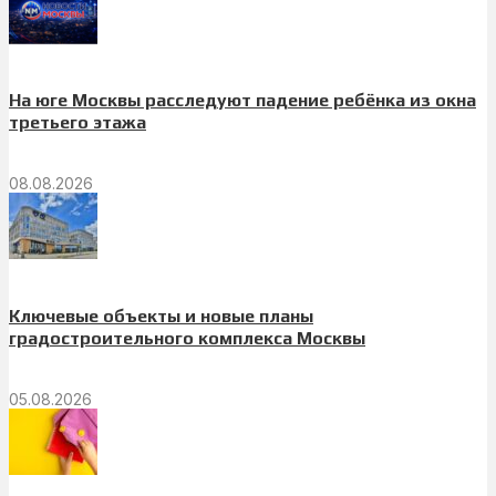
На юге Москвы расследуют падение ребёнка из окна
третьего этажа
08.08.2026
Ключевые объекты и новые планы
градостроительного комплекса Москвы
05.08.2026