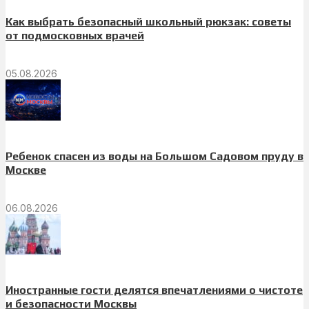
Как выбрать безопасный школьный рюкзак: советы
от подмосковных врачей
05.08.2026
Ребенок спасен из воды на Большом Садовом пруду в
Москве
06.08.2026
Иностранные гости делятся впечатлениями о чистоте
и безопасности Москвы