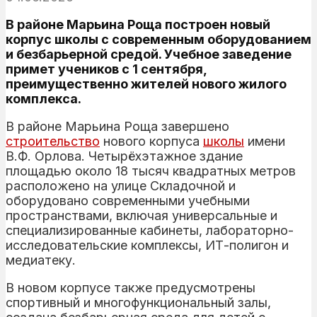
В районе Марьина Роща построен новый
корпус школы с современным оборудованием
и безбарьерной средой. Учебное заведение
примет учеников с 1 сентября,
преимущественно жителей нового жилого
комплекса.
В районе Марьина Роща завершено
строительство
нового корпуса
школы
имени
В.Ф. Орлова. Четырёхэтажное здание
площадью около 18 тысяч квадратных метров
расположено на улице Складочной и
оборудовано современными учебными
пространствами, включая универсальные и
специализированные кабинеты, лабораторно-
исследовательские комплексы, ИТ-полигон и
медиатеку.
В новом корпусе также предусмотрены
спортивный и многофункциональный залы,