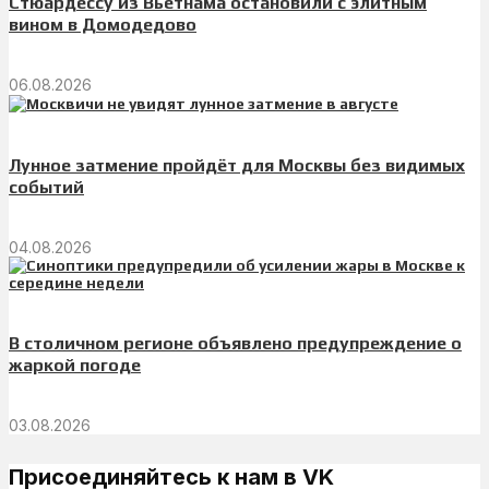
Стюардессу из Вьетнама остановили с элитным
вином в Домодедово
06.08.2026
Лунное затмение пройдёт для Москвы без видимых
событий
04.08.2026
В столичном регионе объявлено предупреждение о
жаркой погоде
03.08.2026
Присоединяйтесь к нам в VK