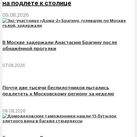
на подлете к столице
09.08.2026
В Москве задержали Анастасию Брагину после
обнажённой прогулки
07.08.2026
Почти две тысячи беспилотников пытались
подлететь к Московскому региону за неделю
08.08.2026