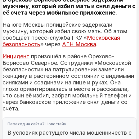
мужчину, который избил мать и снял деньги с
её счета через мобильное приложение.
На юге Москвы полицейские задержали
мужчину, который избил свою мать. Об этом
сообщает пресс-служба ГКУ «
Московская
безопасность
» через
АГН Москва
.
Инцидент
произошёл в районе Орехово-
Борисово Северное. Сотрудники «Московской
безопасности» на патрулировании заметили
женщину в растерянном состоянии с видимыми
синяками и ссадинами на лице и руках. Она
плохо ориентировалась в месте и рассказала,
что сын её избил, забрал мобильный телефон и
через банковское приложение снял деньги со
счёта.
Переход на сайт «7 Новостей»
В условиях растущего числа мошенничеств с