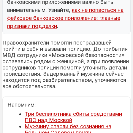
банковскими приложениями важно быть
внимательным. Узнайте,
как не попасться на
фейковое банковское приложение: главные
признаки подделки
.
Правоохранители помогли пострадавшей
прийти в себя и вызвали полицию. До прибытия
МВД сотрудники «Московской безопасности»
оставались рядом с женщиной, а при появлении
сотрудников полиции помогли уточнить детали
происшествия. Задержанный мужчина сейчас
находится под разбирательством, уточняются
все обстоятельства.
Напомним:
Три беспилотника сбиты средствами
ПВО над Москвой
Мужчину спасли без сознания на
Большом Садовом пруду