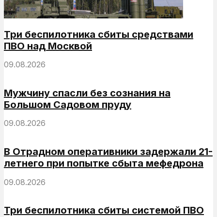
Три беспилотника сбиты средствами
ПВО над Москвой
09.08.2026
Мужчину спасли без сознания на
Большом Садовом пруду
09.08.2026
В Отрадном оперативники задержали 21-
летнего при попытке сбыта мефедрона
09.08.2026
Три беспилотника сбиты системой ПВО