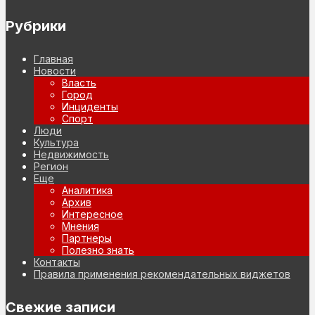
Рубрики
Главная
Новости
Власть
Город
Инциденты
Спорт
Люди
Культура
Недвижимость
Регион
Еще
Аналитика
Архив
Интересное
Мнения
Партнеры
Полезно знать
Контакты
Правила применения рекомендательных виджетов
Свежие записи