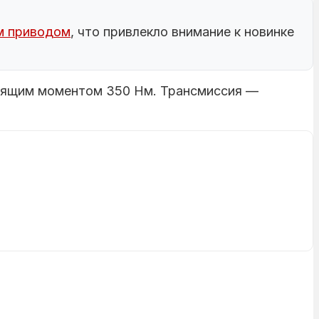
ым приводом
, что привлекло внимание к новинке
тящим моментом 350 Нм. Трансмиссия —