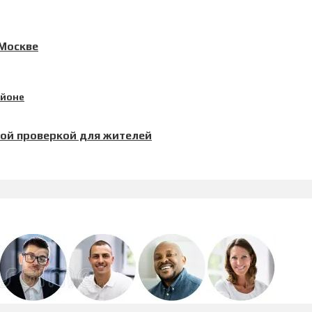
 Москве
кой проверкой для жителей