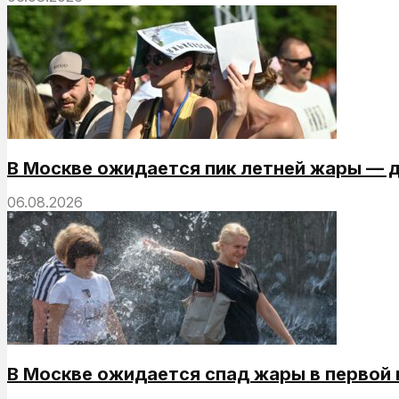
В Москве ожидается пик летней жары — до
06.08.2026
В Москве ожидается спад жары в первой 