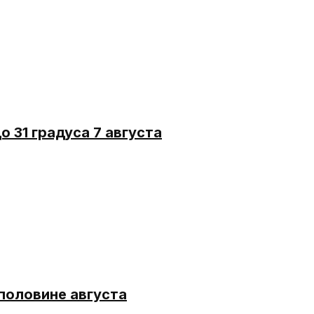
 31 градуса 7 августа
половине августа