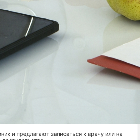
ник и предлагают записаться к врачу или на