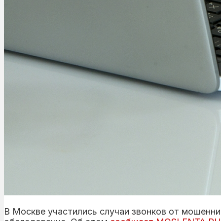
В Москве участились случаи звонков от мошенник