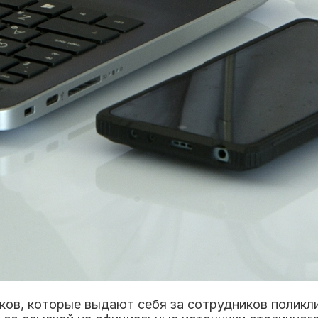
ов, которые выдают себя за сотрудников поликли