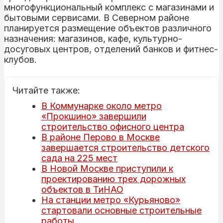
многофункциональный комплекс с магазинами и
бытовыми сервисами. В Северном районе
планируется размещение объектов различного
назначения: магазинов, кафе, культурно-
досуговых центров, отделений банков и фитнес-
клубов.
Читайте также:
В Коммунарке около метро
«Прокшино» завершили
строительство офисного центра
В районе Перово в Москве
завершается строительство детского
сада на 225 мест
В Новой Москве приступили к
проектированию трех дорожных
объектов в ТиНАО
На станции метро «Курьяново»
стартовали основные строительные
работы