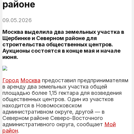
районе
09.05.2026
Москва выделила два земельных участка в
Щербинке и Северном районе для
строительства общественных центров.
Аукционы состоятся в конце мая и начале
июня.
Город
Москва
предоставил предпринимателям
в аренду два земельных участка общей
площадью более 1,15 гектара для возведения
общественных центров. Один из участков
находится в Новомосковском
административном округе, другой — в
Северном районе Северо-Восточного
административного округа, сообщает
Мой
район
.