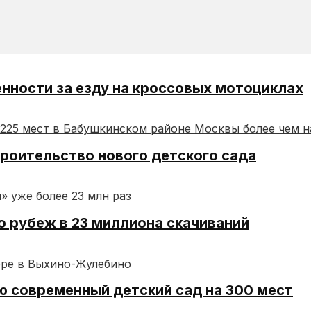
нности за езду на кроссовых мотоциклах
роительство нового детского сада
 рубеж в 23 миллиона скачиваний
ю современный детский сад на 300 мест