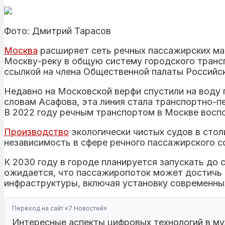
Фото: Дмитрий Тарасов
Москва
расширяет сеть речных пассажирских ма
Москву-реку в общую систему городского транс
ссылкой на члена Общественной палаты Российс
Недавно на Московской верфи спустили на воду 
словам Асафова, эта линия стала транспортно-
В 2022 году речным транспортом в Москве воспо
Производство
экологически чистых судов в сто
независимость в сфере речного пассажирского с
К 2030 году в городе планируется запускать до
ожидается, что пассажиропоток может достичь 
инфраструктуры, включая установку современных
Переход на сайт «7 Новостей»
Интересные аспекты цифровых технологий в му