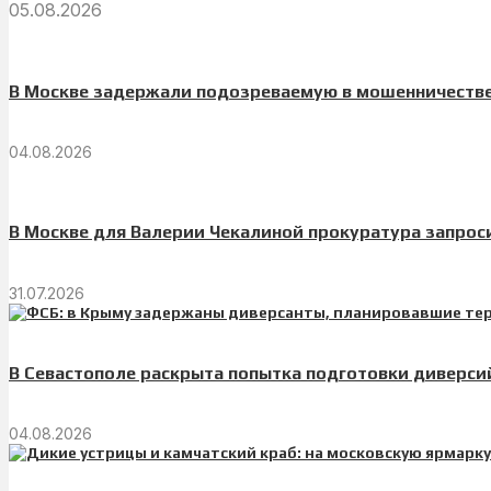
05.08.2026
В Москве задержали подозреваемую в мошенничестве
04.08.2026
В Москве для Валерии Чекалиной прокуратура запрос
31.07.2026
В Севастополе раскрыта попытка подготовки диверси
04.08.2026