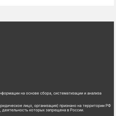
ормации на основе сбора, систематизации и анализа
юридическое лицо, организация) признано на территории РФ
, деятельность которых запрещена в России.