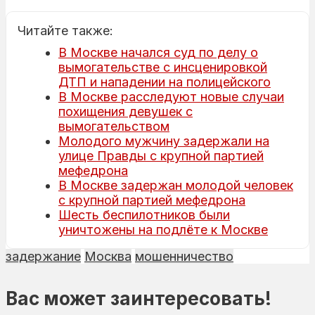
Читайте также:
В Москве начался суд по делу о
вымогательстве с инсценировкой
ДТП и нападении на полицейского
В Москве расследуют новые случаи
похищения девушек с
вымогательством
Молодого мужчину задержали на
улице Правды с крупной партией
мефедрона
В Москве задержан молодой человек
с крупной партией мефедрона
Шесть беспилотников были
уничтожены на подлёте к Москве
задержание
Москва
мошенничество
Вас может заинтересовать!