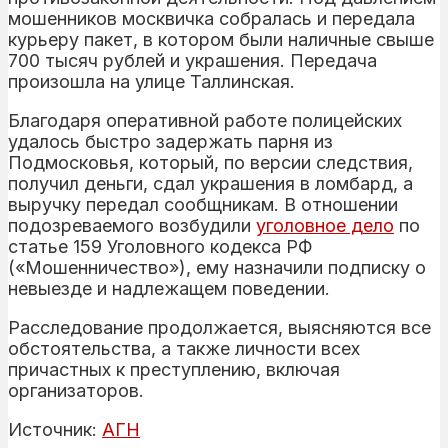
мошенников москвичка собралась и передала
курьеру пакет, в котором были наличные свыше
700 тысяч рублей и украшения. Передача
произошла на улице Таллинская.
Благодаря оперативной работе полицейских
удалось быстро задержать парня из
Подмосковья, который, по версии следствия,
получил деньги, сдал украшения в ломбард, а
выручку передал сообщникам. В отношении
подозреваемого возбудили
уголовное дело
по
статье 159 Уголовного кодекса РФ
(«Мошенничество»), ему назначили подписку о
невыезде и надлежащем поведении.
Расследование продолжается, выясняются все
обстоятельства, а также личности всех
причастных к преступлению, включая
организаторов.
Источник:
АГН