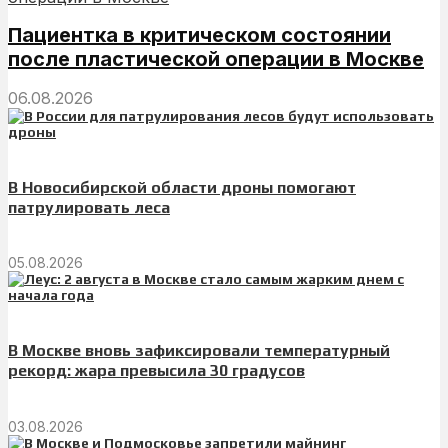
Пациентка в критическом состоянии
после пластической операции в Москве
06.08.2026
В Новосибирской области дроны помогают
патрулировать леса
05.08.2026
В Москве вновь зафиксировали температурный
рекорд: жара превысила 30 градусов
03.08.2026