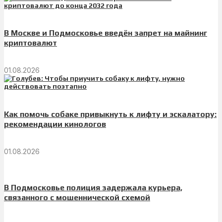
В Москве и Подмосковье введён запрет на майнинг
криптовалют
01.08.2026
Как помочь собаке привыкнуть к лифту и эскалатору:
рекомендации кинологов
01.08.2026
В Подмосковье полиция задержала курьера,
связанного с мошеннической схемой