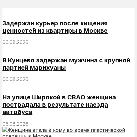
Задержан курьер после хищения
ценностей из квартиры в Москве
06.08.2026
В Кунцево задержан мужчина с крупной
партией марихуаны
06.08.2026
На улице Широкой в СВАО женщина
пострадала в результате наезда
автобуса
06.08.2026