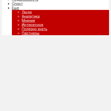
Спорт
Еще
Люди
Аналитика
Мнения
Интересное
Полезно знать
Партнеры