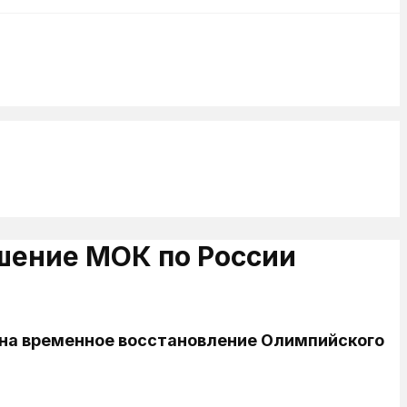
шение МОК по России
 на временное восстановление Олимпийского