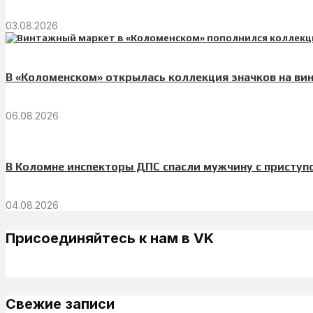
03.08.2026
В «Коломенском» открылась коллекция значков на ви
06.08.2026
В Коломне инспекторы ДПС спасли мужчину с приступ
04.08.2026
Присоединяйтесь к нам в VK
Свежие записи