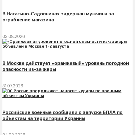
В Нагатино-Садовниках задержан мужчина за
ограбление магазина
03.08.2026
В Москве действует «оранжевый» уровень погодной
опасности из-за жары
31.07.2026
Российские военные сообщили о запуске БПЛА по
объектам на территории Украины
04.08.2026