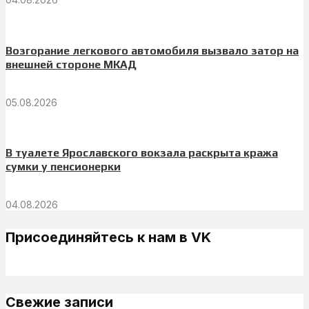
Возгорание легкового автомобиля вызвало затор на
внешней стороне МКАД
05.08.2026
В туалете Ярославского вокзала раскрыта кража
сумки у пенсионерки
04.08.2026
Присоединяйтесь к нам в VK
Свежие записи