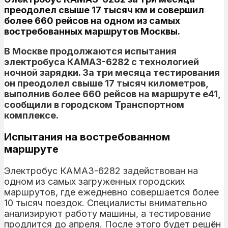
преодолел свыше 17 тысяч км и совершил
более 660 рейсов на одном из самых
востребованных маршрутов Москвы.
В Москве продолжаются испытания
электробуса КАМАЗ-6282 с технологией
ночной зарядки. За три месяца тестирования
он преодолел свыше 17 тысяч километров,
выполнив более 660 рейсов на маршруте е41,
сообщили в городском Транспортном
комплексе.
Испытания на востребованном
маршруте
Электробус КАМАЗ-6282 задействован на
одном из самых загруженных городских
маршрутов, где ежедневно совершается более
10 тысяч поездок. Специалисты внимательно
анализируют работу машины, а тестирование
продлится до апреля. После этого будет решён