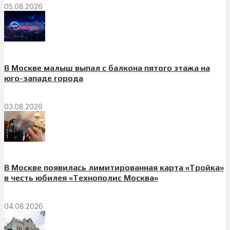
05.08.2026
В Москве малыш выпал с балкона пятого этажа на
юго-западе города
03.08.2026
В Москве появилась лимитированная карта «Тройка»
в честь юбилея «Технополис Москва»
04.08.2026