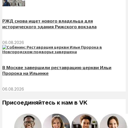
РЖД снова ищет нового владельца для
исторического здания Рижского вокзала
06.08.2026
В Москве завершили реставрацию церкви Ильи
Пророка на Ильинке
06.08.2026
Присоединяйтесь к нам в VK