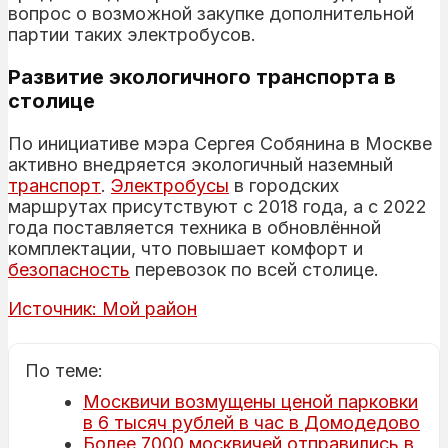
вопрос о возможной закупке дополнительной
партии таких электробусов.
Развитие экологичного транспорта в
столице
По инициативе мэра Сергея Собянина в Москве
активно внедряется экологичный наземный
транспорт
.
Электробусы
в городских
маршрутах присутствуют с 2018 года, а с 2022
года поставляется техника в обновлённой
комплектации, что повышает комфорт и
безопасность
перевозок по всей столице.
Источник: Мой район
По теме:
Москвичи возмущены ценой парковки
в 6 тысяч рублей в час в Домодедово
Более 7000 москвичей отправились в