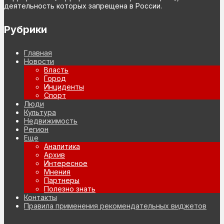
деятельность которых запрещена в России.
Рубрики
Главная
Новости
Власть
Город
Инциденты
Спорт
Люди
Культура
Недвижимость
Регион
Еще
Аналитика
Архив
Интересное
Мнения
Партнеры
Полезно знать
Контакты
Правила применения рекомендательных виджетов