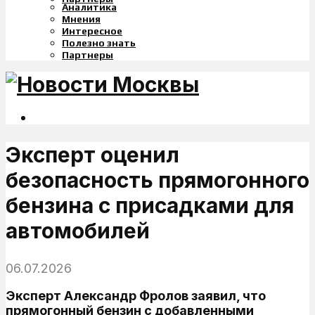
Аналитика
Мнения
Интересное
Полезно знать
Партнеры
Эксперт оценил
безопасность прямогонного
бензина с присадками для
автомобилей
06.07.2026
Эксперт Александр Фролов заявил, что
прямогонный бензин с добавленными