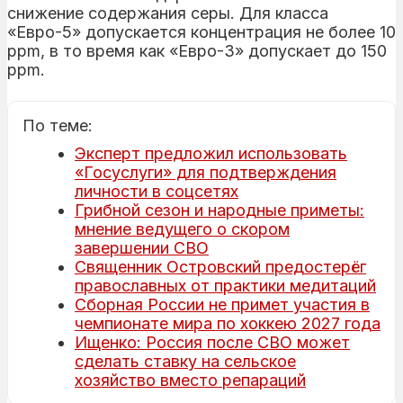
снижение содержания серы. Для класса
«Евро-5» допускается концентрация не более 10
ppm, в то время как «Евро-3» допускает до 150
ppm.
По теме:
Эксперт предложил использовать
«Госуслуги» для подтверждения
личности в соцсетях
Грибной сезон и народные приметы:
мнение ведущего о скором
завершении СВО
Священник Островский предостерёг
православных от практики медитаций
Сборная России не примет участия в
чемпионате мира по хоккею 2027 года
Ищенко: Россия после СВО может
сделать ставку на сельское
хозяйство вместо репараций