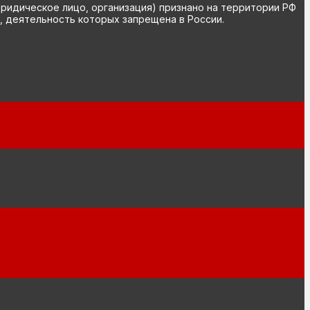
юридическое лицо, организация) признано на территории РФ
, деятельность которых запрещена в России.