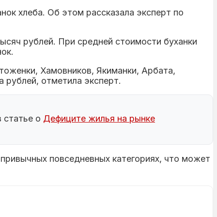
нок хлеба. Об этом рассказала эксперт по
тысяч рублей. При средней стоимости буханки
ок.
оженки, Хамовников, Якиманки, Арбата,
 рублей, отметила эксперт.
в статье о
Дефиците жилья на рынке
 привычных повседневных категориях, что может