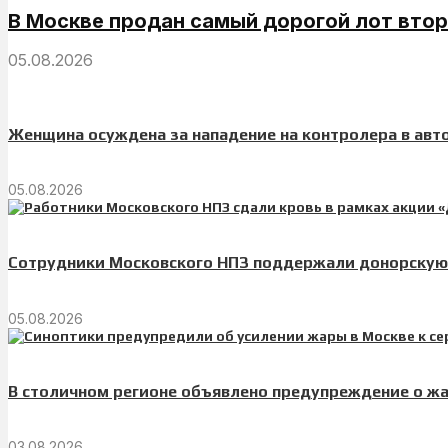
В Москве продан самый дорогой лот втор
05.08.2026
Женщина осуждена за нападение на контролера в авт
05.08.2026
Сотрудники Московского НПЗ поддержали донорскую 
05.08.2026
В столичном регионе объявлено предупреждение о ж
03.08.2026