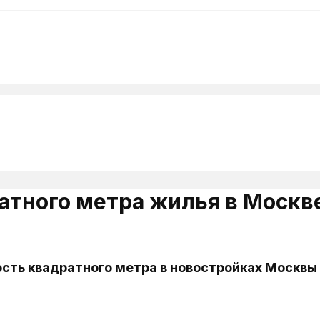
атного метра жилья в Москве
сть квадратного метра в новостройках Москвы 