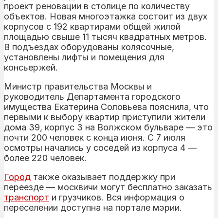
проект реновации в столице по количеству
объектов. Новая многоэтажка состоит из двух
корпусов с 192 квартирами общей жилой
площадью свыше 11 тысяч квадратных метров.
В подъездах оборудованы колясочные,
установлены лифты и помещения для
консьержей.
Министр правительства Москвы и
руководитель Департамента городского
имущества Екатерина Соловьева пояснила, что
первыми к выбору квартир приступили жители
дома 39, корпус 3 на Волжском бульваре — это
почти 200 человек с конца июня. С 7 июля
осмотры начались у соседей из корпуса 4 —
более 220 человек.
Город
также оказывает поддержку при
переезде — москвичи могут бесплатно заказать
транспорт
и грузчиков. Вся информация о
переселении доступна на портале мэрии.