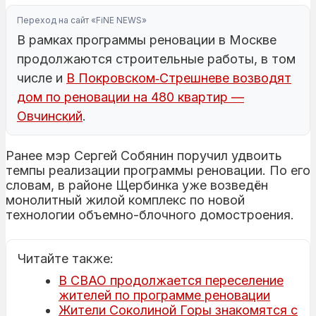
Переход на сайт «FiNE NEWS»
В рамках программы реновации в Москве
продолжаются строительные работы, в том
числе и
В Покровском‑Стрешневе возводят
дом по реновации на 480 квартир —
Овчинский
.
Ранее мэр Сергей Собянин поручил удвоить
темпы реализации программы реновации. По его
словам, в районе Щербинка уже возведён
монолитный жилой комплекс по новой
технологии объемно-блочного домостроения.
Читайте также:
В СВАО продолжается переселение
жителей по программе реновации
Жители Соколиной Горы знакомятся с