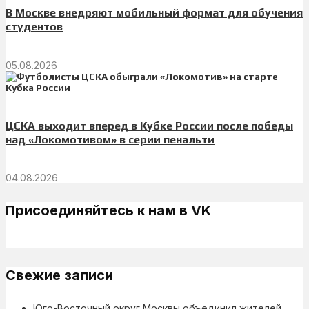
В Москве внедряют мобильный формат для обучения
студентов
05.08.2026
ЦСКА выходит вперед в Кубке России после победы
над «Локомотивом» в серии пенальти
04.08.2026
Присоединяйтесь к нам в VK
Свежие записи
Юго-Восточный округ Москвы объединил жителей