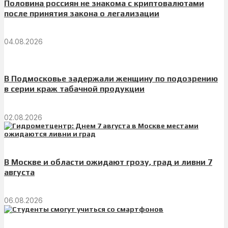
Половина россиян не знакома с криптовалютами
после принятия закона о легализации
04.08.2026
В Подмосковье задержали женщину по подозрению
в серии краж табачной продукции
02.08.2026
В Москве и области ожидают грозу, град и ливни 7
августа
06.08.2026