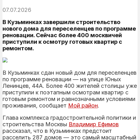
07.07.2026
В Кузьминках завершили строительство
нового дома для переселенцев по программе
реновации. Сейчас более 400 москвичей
приступили к осмотру готовых квартир с
ремонтом.
В Кузьминках сдан новый дом для переселенцев
по программе реновации — на улице Юных
Ленинцев, 44А. Более 400 жителей столицы уже
приступили к поэтапным осмотрам квартир с
готовым ремонтом и равнозначными условиями
проживания, сообщает
Мой район
.
Глава комплекса градостроительной политики и
строительства Москвы
Владимир Ефимов
рассказал, что в Кузьминках предстоит
расселить 287 домов — это самый масштабный