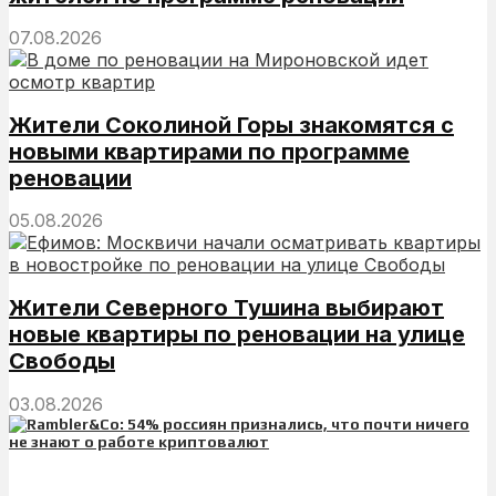
07.08.2026
Жители Соколиной Горы знакомятся с
новыми квартирами по программе
реновации
05.08.2026
Жители Северного Тушина выбирают
новые квартиры по реновации на улице
Свободы
03.08.2026