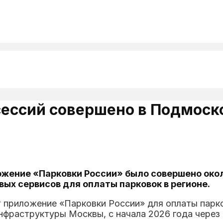
 сессий совершено в Подмоск
ожение «Парковки России» было совершено окол
ых сервисов для оплаты парковок в регионе.
 приложение «Парковки России» для оплаты парк
фраструктуры Москвы, с начала 2026 года через 