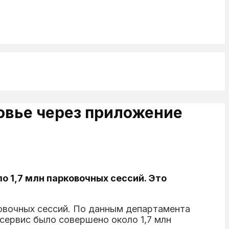
овье через приложение
о 1,7 млн парковочных сессий. Это
овочных сессий. По данным департамента
сервис было совершено около 1,7 млн