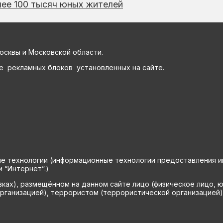
ее 100 тысяч юных жителей
осквы и Московской области.
е рекламных блоков установленных на сайте.
технологии (информационные технологии предоставления инф
 “Интернет”.)
вках), размещённом на данном сайте лицо (физическое лицо, 
рганизацией), террористом (террористической организацией)