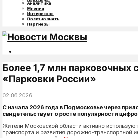
Аналитика
Мнения
Интересное
Полезно знать
Партнеры
Более 1,7 млн парковочных
«Парковки России»
02.06.2026
С начала 2026 года в Подмосковье через прил
свидетельствует о росте популярности цифров
Жители Московской области активно используют
транспорта и развития дорожно-транспортной ин