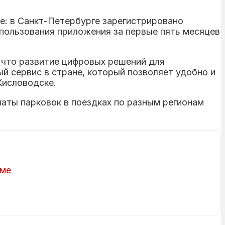
ое: в Санкт-Петербурге зарегистрировано
использования приложения за первые пять месяцев
 что развитие цифровых решений для
 сервис в стране, который позволяет удобно и
Кисловодске.
аты парковок в поездках по разным регионам
рме