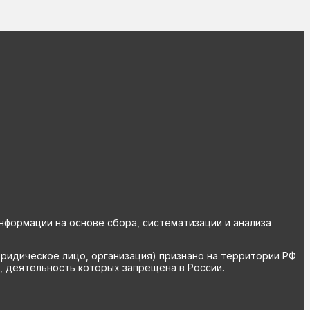
ормации на основе сбора, систематизации и анализа
юридическое лицо, организация) признано на территории РФ
, деятельность которых запрещена в России.