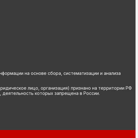
ормации на основе сбора, систематизации и анализа
юридическое лицо, организация) признано на территории РФ
, деятельность которых запрещена в России.