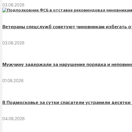
03.08.2026
Ветераны спецслужб советуют чиновникам избегать 
03.08.2026
Мужчину задержали за нарушение порядка и неповин
01.08.2026
В Подмосковье за сутки спасатели устранили десятки
04.08.2026