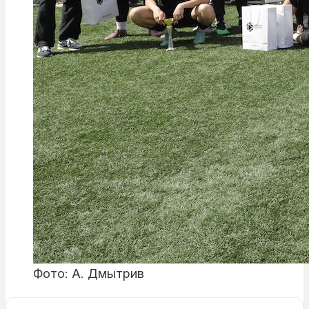
Фото: А. Дмытрив