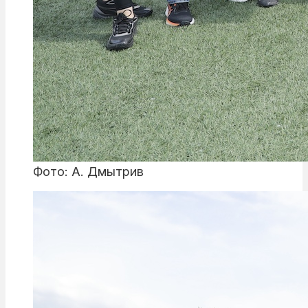
Фото: А. Дмытрив