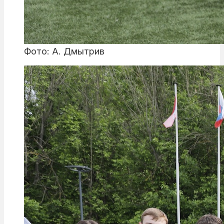
Фото: А. Дмытрив