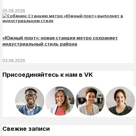
05.08.2026
«Южный порт»: новая станция метро сохраняет
индустриальный стиль района
03.08.2026
Присоединяйтесь к нам в VK
Свежие записи