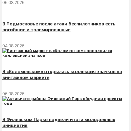
06.08.2026
В Подмосковье после атаки беспилотников есть
погибшие и травмированные
04.08.2026
В «Коломенском» открылась коллекция значков на
винтажном маркете
06.08.2026
В Филевском Парке подвели итоги молодежных
инициатив