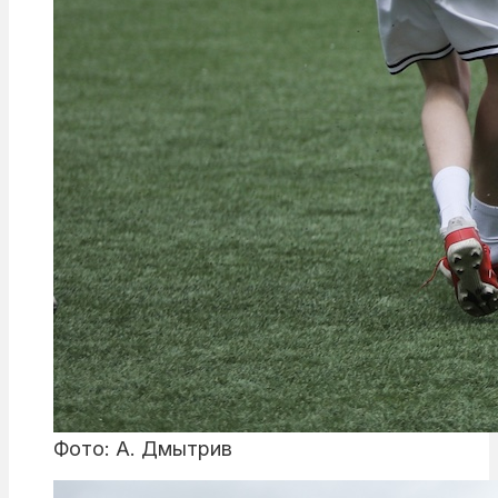
Фото: А. Дмытрив