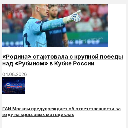
«Родина» стартовала с крупной победы
над «Рубином» в Кубке России
04.08.2026
ГАИ Москвы предупреждает об ответственности за
езду на кроссовых мотоциклах