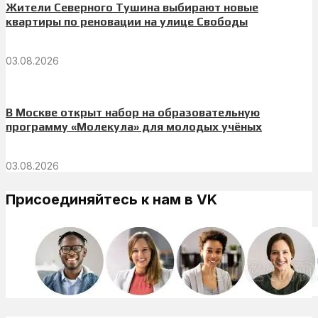
Жители Северного Тушина выбирают новые
квартиры по реновации на улице Свободы
03.08.2026
В Москве открыт набор на образовательную
программу «Молекула» для молодых учёных
03.08.2026
Присоединяйтесь к нам в VK