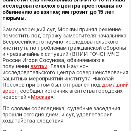
исследовательского центра арестованы по
обвинению во взятке; им грозит до 15 лет
тюрьмы.
Замоскворецкий суд Москвы принял решение
поместить под стражу заместителя начальника
Всероссийского научно-исследовательского
института по проблемам гражданской обороны
и чрезвычайных ситуаций (ВНИИ ГОЧС) МЧС
России Игоря Сосунова, обвиняемого в
получении
взятки
. Глава Научно-
исследовательского центра совершенствования
защитных мероприятий института Николай
Посохов при этом был отправлен под
домашний
арест
, сообщил источник агентства городских
новостей «
Москва
».
По словам собеседника, судебные заседания
прошли сегодня днем, и суд удовлетворил
ходатайства следствия.