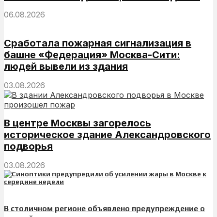
06.08.2026
Сработала пожарная сигнализация в
башне «Федерация» Москва-Сити:
людей вывели из здания
03.08.2026
В центре Москвы загорелось
историческое здание Александровского
подворья
03.08.2026
В столичном регионе объявлено предупреждение о