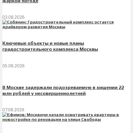
жаркой погоде
03.08.2026
Ключевые объекты и новые планы
градостроительного комплекса Москвы
05.08.2026
В Москве задержали подозреваемую в хищении 22
млн рублей у несовершеннолетней
07.08.2026