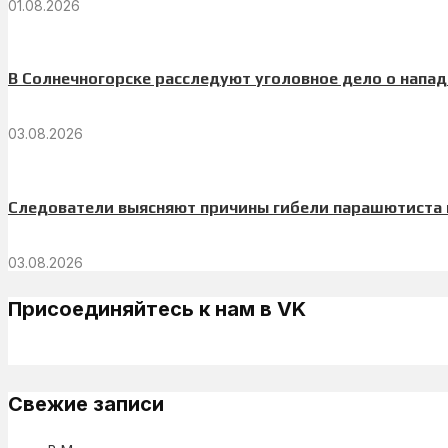
01.08.2026
В Солнечногорске расследуют уголовное дело о напа
03.08.2026
Следователи выясняют причины гибели парашютиста 
03.08.2026
Присоединяйтесь к нам в VK
Свежие записи