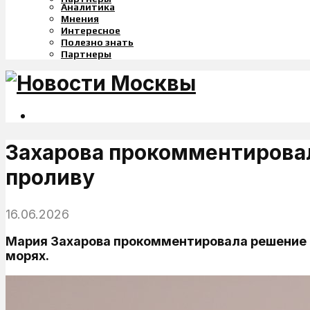
Аналитика
Мнения
Интересное
Полезно знать
Партнеры
Захарова прокомментировала
проливу
16.06.2026
Мария Захарова прокомментировала решение га
морях.