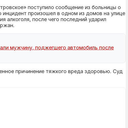
тровское» поступило сообщение из больницы о
о инцидент произошел в одном из домов на улице
ия алкоголя, после чего последний ударил
ержан.
али мужчину, поджегшего автомобиль после
енное причинение тяжкого вреда здоровью. Суд