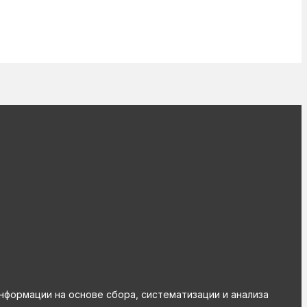
ормации на основе сбора, систематизации и анализа