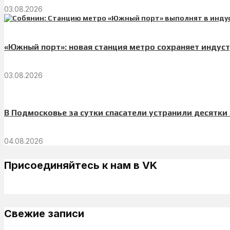
03.08.2026
«Южный порт»: новая станция метро сохраняет индус
03.08.2026
В Подмосковье за сутки спасатели устранили десятки
04.08.2026
Присоединяйтесь к нам в VK
Свежие записи