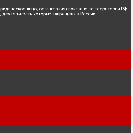
юридическое лицо, организация) признано на территории РФ
, деятельность которых запрещена в России.