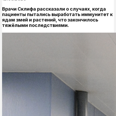
Врачи Склифа рассказали о случаях, когда
пациенты пытались выработать иммунитет к
ядам змей и растений, что закончилось
тяжёлыми последствиями.