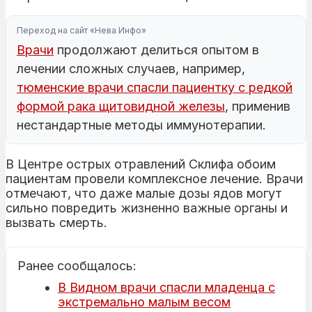
Переход на сайт «Нева Инфо»
Врачи
продолжают делиться опытом в
лечении сложных случаев, например,
тюменские врачи спасли пациентку с редкой
формой рака щитовидной железы
, применив
нестандартные методы иммунотерапии.
В Центре острых отравлений Склифа обоим
пациентам провели комплексное лечение. Врачи
отмечают, что даже малые дозы ядов могут
сильно повредить жизненно важные органы и
вызвать смерть.
Ранее сообщалось:
В Видном врачи спасли младенца с
экстремально малым весом