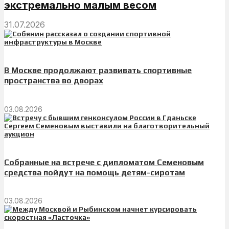
экстремально малым весом
31.07.2026
В Москве продолжают развивать спортивные
пространства во дворах
03.08.2026
Собранные на встрече с дипломатом Семеновым
средства пойдут на помощь детям-сиротам
03.08.2026