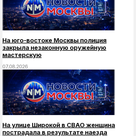
На юго-востоке Москвы полиция
закрыла незаконную оружейную
мастерскую
07.08.2026
На улице Широкой в СВАО женщина
пострадала в результате наезда