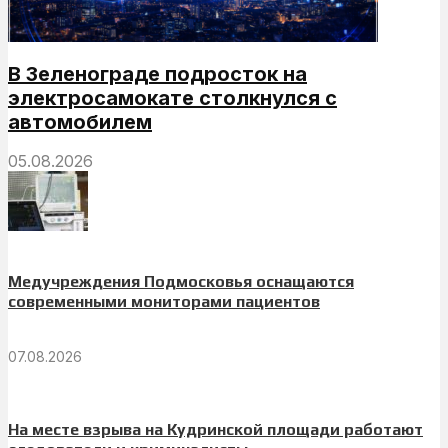
В Зеленограде подросток на
электросамокате столкнулся с
автомобилем
05.08.2026
Медучреждения Подмосковья оснащаются
современными мониторами пациентов
07.08.2026
На месте взрыва на Кудринской площади работают