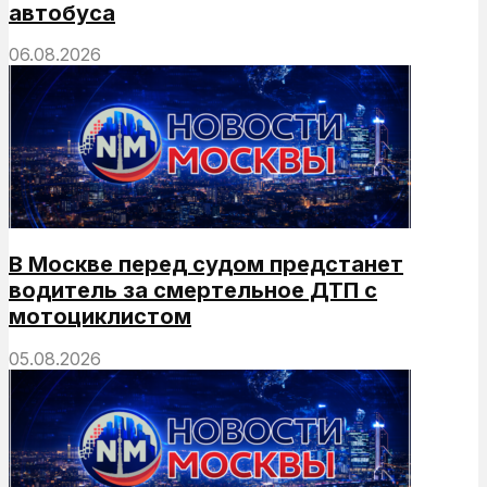
автобуса
06.08.2026
В Москве перед судом предстанет
водитель за смертельное ДТП с
мотоциклистом
05.08.2026