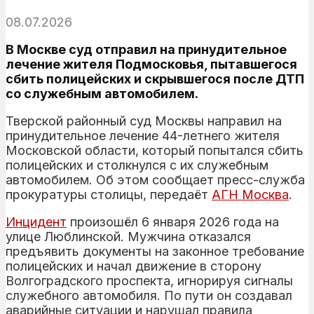
08.07.2026
В Москве суд отправил на принудительное
лечение жителя Подмосковья, пытавшегося
сбить полицейских и скрывшегося после ДТП
со служебным автомобилем.
Тверской районный суд Москвы направил на
принудительное лечение 44-летнего жителя
Московской области, который попытался сбить
полицейских и столкнулся с их служебным
автомобилем. Об этом сообщает пресс-служба
прокуратуры столицы, передаёт
АГН Москва
.
Инцидент
произошёл 6 января 2026 года на
улице Люблинской. Мужчина отказался
предъявить документы на законное требование
полицейских и начал движение в сторону
Волгоградского проспекта, игнорируя сигналы
служебного автомобиля. По пути он создавал
аварийные ситуации и нарушал правила