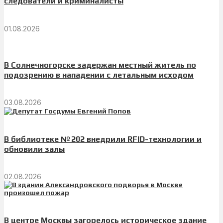
следователи и криминалисты
01.08.2026
В Солнечногорске задержан местный житель по
подозрению в нападении с летальным исходом
03.08.2026
В библиотеке № 202 внедрили RFID-технологии и
обновили залы
02.08.2026
В центре Москвы загорелось историческое здание