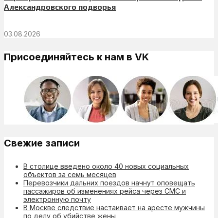
Александровского подворья
03.08.2026
Присоединяйтесь к нам в VK
Свежие записи
В столице введено около 40 новых социальных
объектов за семь месяцев
Перевозчики дальних поездов начнут оповещать
пассажиров об изменениях рейса через СМС и
электронную почту
В Москве следствие настаивает на аресте мужчины
по делу об убийстве жены