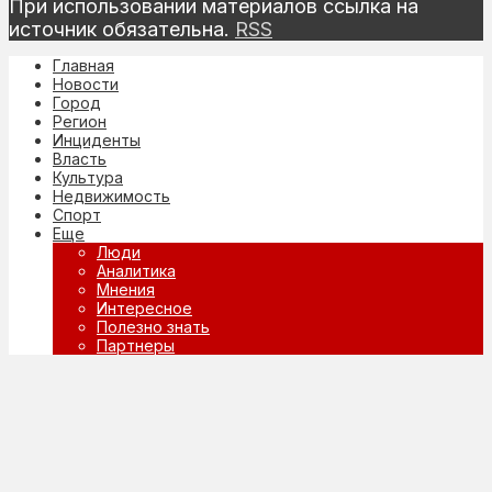
При использовании материалов ссылка на
источник обязательна.
RSS
Главная
Новости
Город
Регион
Инциденты
Власть
Культура
Недвижимость
Спорт
Еще
Люди
Аналитика
Мнения
Интересное
Полезно знать
Партнеры