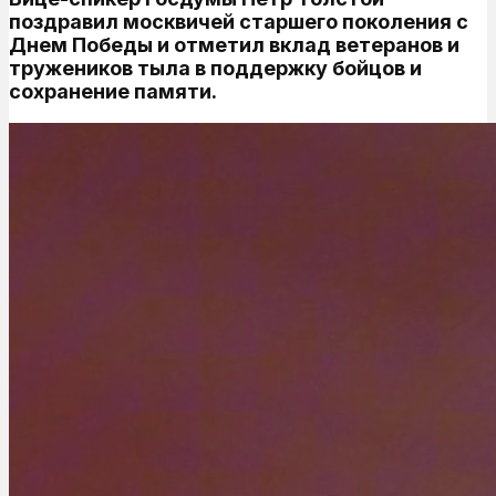
поздравил москвичей старшего поколения с
Днем Победы и отметил вклад ветеранов и
тружеников тыла в поддержку бойцов и
сохранение памяти.