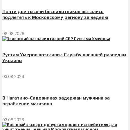
Почти две тысячи беспилотников пытались
подлететь к Московскому региону за неделю
08.08.2026
Рустам Умеров возглавил Службу внешней разведки
Украины
03.08.2026
В Нагатино-Садовниках задержан мужчина за
ограбление магазина
03.08.2026