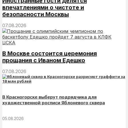
Иностранные гости делятся
впечатлениями о чистоте и
безопасности Москвы
07.08.2026
В Москве состоится церемония
прощания с Иваном Едешко
07.08.2026
В Красногорске выберут подрядчика для
художественной росписи Яблоневого сквера
05.08.2026