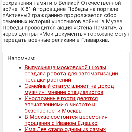
сохранения памяти о Великой Отечественной
войне. К 81-й годовщине Победы на портале
«Активный гражданин» продолжается сбор
семейных историй участников войны, в Музее
Победы проводится акция «Стена Памяти», а
через центры «Мои документы» горожане могут
передать военные реликвии в Главархив.
Напомним:
Выпускница московской школы
создала робота для автоматизации
посадки растений
Семейный статус влияет на доход
мужчин: мнение специалистов
Иностранные гости делятся
впечатлениями о чистоте и
безопасности Москвы
В Москве состоится церемония
прощания с Иваном Едешко
Имя Лев стало одним из самых