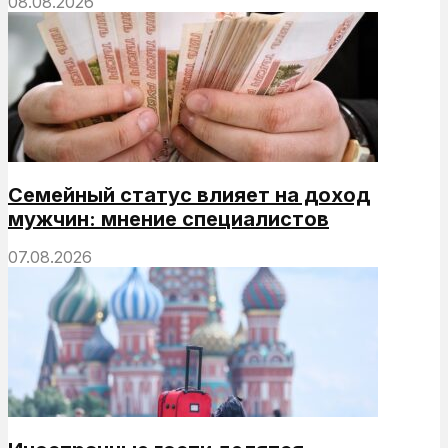
08.08.2026
Семейный статус влияет на доход
мужчин: мнение специалистов
07.08.2026