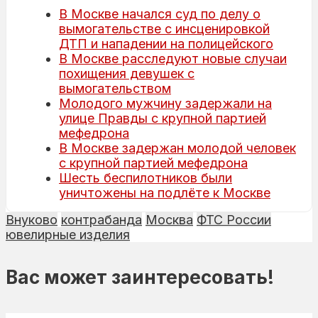
В Москве начался суд по делу о
вымогательстве с инсценировкой
ДТП и нападении на полицейского
В Москве расследуют новые случаи
похищения девушек с
вымогательством
Молодого мужчину задержали на
улице Правды с крупной партией
мефедрона
В Москве задержан молодой человек
с крупной партией мефедрона
Шесть беспилотников были
уничтожены на подлёте к Москве
Внуково
контрабанда
Москва
ФТС России
ювелирные изделия
Вас может заинтересовать!