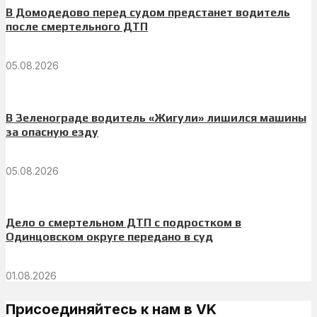
В Домодедово перед судом предстанет водитель
после смертельного ДТП
05.08.2026
В Зеленограде водитель «Жигули» лишился машины
за опасную езду
05.08.2026
Дело о смертельном ДТП с подростком в
Одинцовском округе передано в суд
01.08.2026
Присоединяйтесь к нам в VK