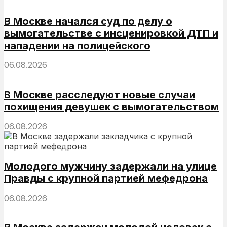
В Москве начался суд по делу о
вымогательстве с инсценировкой ДТП и
нападении на полицейского
06.08.2026
В Москве расследуют новые случаи
похищения девушек с вымогательством
06.08.2026
Молодого мужчину задержали на улице
Правды с крупной партией мефедрона
06.08.2026