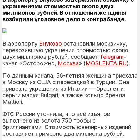
украшениями стоимостью около двух
миллионов рублей. В отношении женщины
возбудили уголовное дело о контрабанде.
В аэропорту
Внуково
остановили москвичку,
перевозившую украшения стоимостью около
двух миллионов рублей, сообщает
Telegram
-
канал «Осторожно,
Москва
» (
MOSLENTA.RU
).
По данным канала, 56-летняя женщина приехала
в Москву из США с пересадкой в Турции. Она
привезла украшения из Италии — браслет и
серьги марки Bulgari, а также кольцо бренда
Mattioli.
ФТС России уточнила, что всё изъятое
выполнено из золота 750 пробы с
бриллиантами. Стоимость ювелирных изделий
составляет примерно два миллиона рублей.