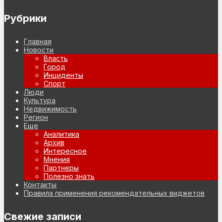
Рубрики
Главная
Новости
Власть
Город
Инциденты
Спорт
Люди
Культура
Недвижимость
Регион
Еще
Аналитика
Архив
Интересное
Мнения
Партнеры
Полезно знать
Контакты
Правила применения рекомендательных виджетов
Свежие записи