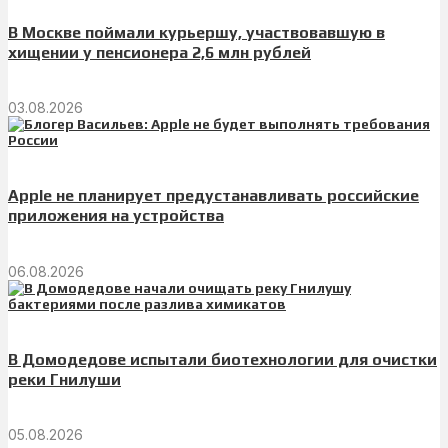
В Москве поймали курьершу, участвовавшую в
хищении у пенсионера 2,6 млн рублей
03.08.2026
Apple не планирует предустанавливать российские
приложения на устройства
06.08.2026
В Домодедове испытали биотехнологии для очистки
реки Гнилуши
05.08.2026