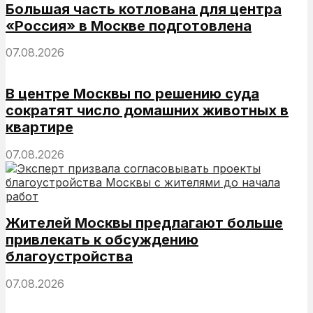
Большая часть котлована для центра
«Россия» в Москве подготовлена
07.08.2026
В центре Москвы по решению суда
сократят число домашних животных в
квартире
07.08.2026
Жителей Москвы предлагают больше
привлекать к обсуждению
благоустройства
07.08.2026