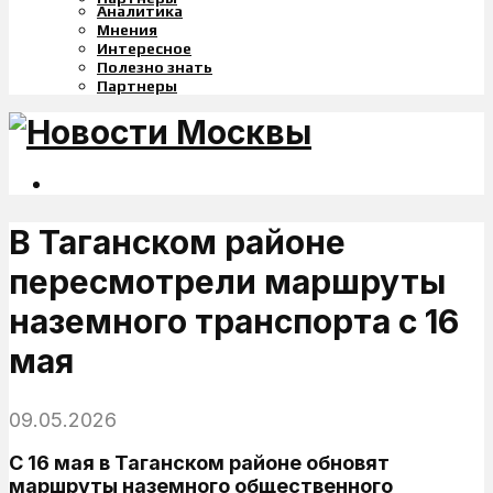
Аналитика
Мнения
Интересное
Полезно знать
Партнеры
В Таганском районе
пересмотрели маршруты
наземного транспорта с 16
мая
09.05.2026
С 16 мая в Таганском районе обновят
маршруты наземного общественного