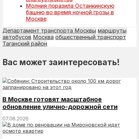
Молния поразила Останкинскую
башню во время ночной грозы в
Москве
Департамент транспорта Москвы
маршруты
автобусов
Москва
общественный транспорт
Таганский район
Вас может заинтересовать!
В Москве готовят масштабное
обновление улично-дорожной сети
07.08.2026