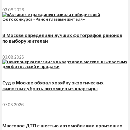
03.08.2026
В Москве определили лучших фотографов районов
по выбору жителей
03.08.2026
Суд в Москве обязал хозяйку экзотических
животных убрать питомцев из квартиры
07.08.2026
Массовое ДТП с шестью автомобилями произошло