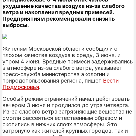
ухудшение качества воздуха из-за слабого
ветра и накопления вредных примесей.
Предприятиям рекомендовали снизить
выбросы.
Жителям Московской области сообщили о
плохом качестве воздуха в среду, 3 июня, и
утром 4 июня. Вредные примеси задерживались
в атмосфере из-за слабого ветра, указывает
пресс-служба министерства экологии и
природопользования региона, пишет
Вести
Подмосковья
.
Особый режим ограничений начал действовать
вечером 3 июня и продлился до утра четверга.
Из-за слабого ветра загрязняющие вещества не
смогли рассеяться естественным образом и
скопились в нижних слоях атмосферы. Это
затронуло как жителей крупных городов, так и