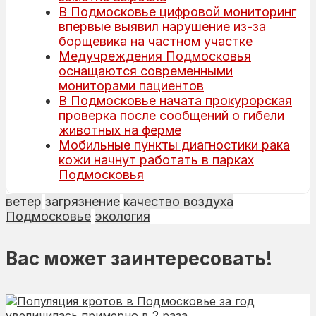
В Подмосковье цифровой мониторинг
впервые выявил нарушение из-за
борщевика на частном участке
Медучреждения Подмосковья
оснащаются современными
мониторами пациентов
В Подмосковье начата прокурорская
проверка после сообщений о гибели
животных на ферме
Мобильные пункты диагностики рака
кожи начнут работать в парках
Подмосковья
ветер
загрязнение
качество воздуха
Подмосковье
экология
Вас может заинтересовать!