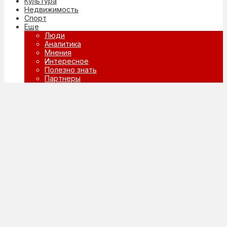
Культура
Недвижимость
Спорт
Еще
Люди
Аналитика
Мнения
Интересное
Полезно знать
Партнеры