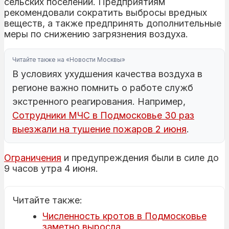
сельских поселений. Предприятиям
рекомендовали сократить выбросы вредных
веществ, а также предпринять дополнительные
меры по снижению загрязнения воздуха.
Читайте также на «Новости Москвы»
В условиях ухудшения качества воздуха в
регионе важно помнить о работе служб
экстренного реагирования. Например,
Сотрудники МЧС в Подмосковье 30 раз
выезжали на тушение пожаров 2 июня
.
Ограничения
и предупреждения были в силе до
9 часов утра 4 июня.
Читайте также:
Численность кротов в Подмосковье
заметно выросла