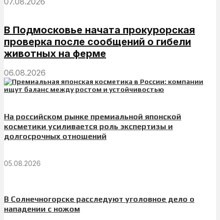
07.08.2026
В Подмосковье начата прокурорская
проверка после сообщений о гибели
животных на ферме
06.08.2026
На российском рынке премиальной японской
косметики усиливается роль экспертизы и
долгосрочных отношений
05.08.2026
В Солнечногорске расследуют уголовное дело о
нападении с ножом