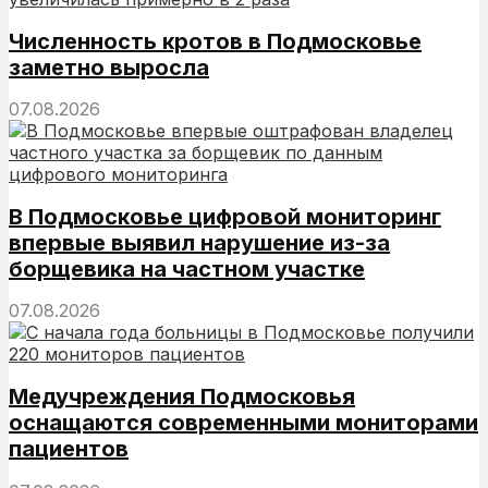
Численность кротов в Подмосковье
заметно выросла
07.08.2026
В Подмосковье цифровой мониторинг
впервые выявил нарушение из-за
борщевика на частном участке
07.08.2026
Медучреждения Подмосковья
оснащаются современными мониторами
пациентов