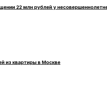
щении 22 млн рублей у несовершеннолетн
й из квартиры в Москве