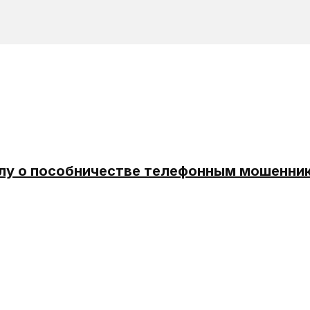
лу о пособничестве телефонным мошенни