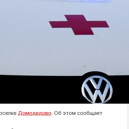
поселке
Домодедово
. Об этом сообщает