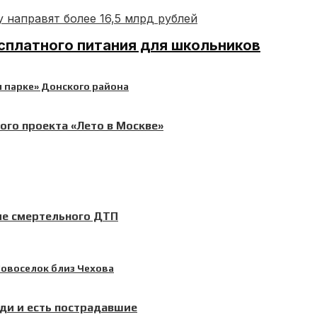
платного питания для школьников
ого проекта «Лето в Москве»
ле смертельного ДТП
ди и есть пострадавшие