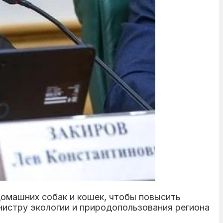
омашних собак и кошек, чтобы повысить
истру экологии и природопользования региона