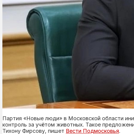
Партия «Новые люди» в Московской области ини
контроль за учётом животных. Такое предложен
Тихону Фирсову, пишет
Вести Подмосковья
.