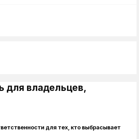
 для владельцев,
ветственности для тех, кто выбрасывает