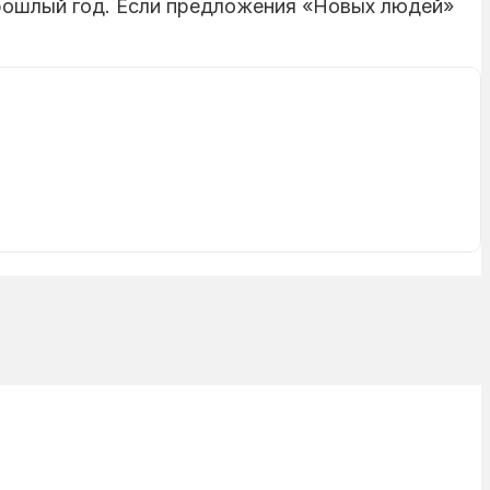
прошлый год. Если предложения «Новых людей»