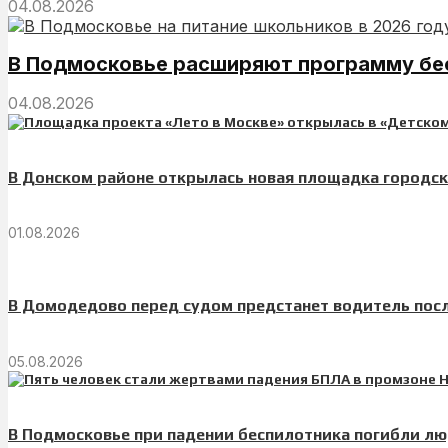
04.08.2026
В Подмосковье расширяют программу бес
04.08.2026
В Донском районе открылась новая площадка городск
01.08.2026
В Домодедово перед судом предстанет водитель пос
05.08.2026
В Подмосковье при падении беспилотника погибли лю