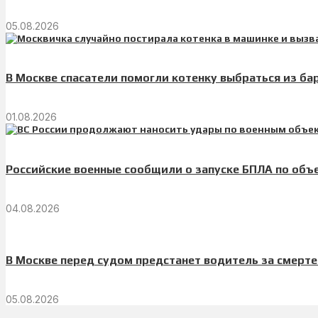
05.08.2026
В Москве спасатели помогли котенку выбраться из б
01.08.2026
Российские военные сообщили о запуске БПЛА по объ
04.08.2026
В Москве перед судом предстанет водитель за смерт
05.08.2026