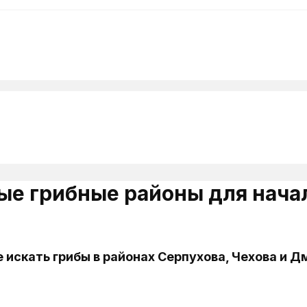
ые грибные районы для нача
 искать грибы в районах Серпухова, Чехова и Д