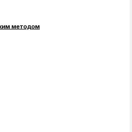
ским методом