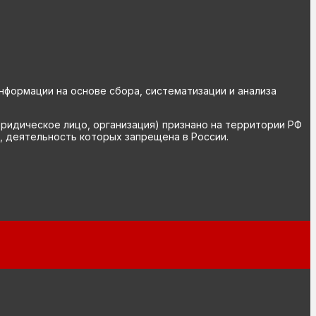
ормации на основе сбора, систематизации и анализа
юридическое лицо, организация) признано на территории РФ
, деятельность которых запрещена в России.