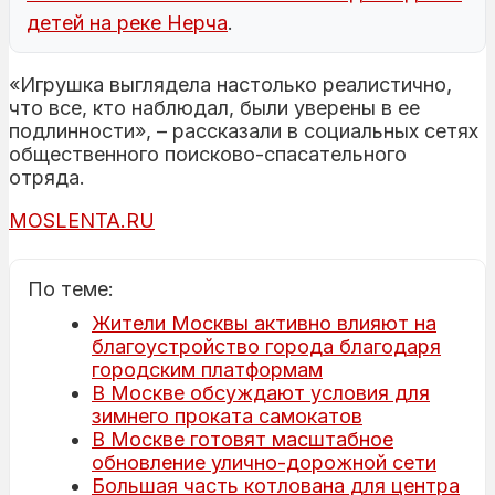
детей на реке Нерча
.
«Игрушка выглядела настолько реалистично,
что все, кто наблюдал, были уверены в ее
подлинности», – рассказали в социальных сетях
общественного поисково-спасательного
отряда.
MOSLENTA.RU
По теме:
Жители Москвы активно влияют на
благоустройство города благодаря
городским платформам
В Москве обсуждают условия для
зимнего проката самокатов
В Москве готовят масштабное
обновление улично-дорожной сети
Большая часть котлована для центра