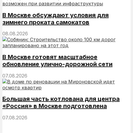
В Москве обсуждают условия для
зимнего проката самокатов
08.08.2026
В Москве готовят масштабное
обновление улично-дорожной сети
07.08.2026
Большая часть котлована для центра
«Россия» в Москве подготовлена
07.08.2026