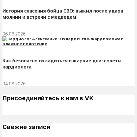
История спасения бойца СВО: выжил после удара
молнии и встречи с медведем
06.08.2026
Как безопасно охладиться в жаркие дни: советы
кардиолога
04.08.2026
Присоединяйтесь к нам в VK
Свежие записи