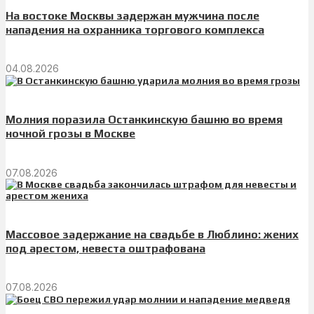
На востоке Москвы задержан мужчина после
нападения на охранника торгового комплекса
04.08.2026
Молния поразила Останкинскую башню во время
ночной грозы в Москве
07.08.2026
Массовое задержание на свадьбе в Люблино: жених
под арестом, невеста оштрафована
07.08.2026