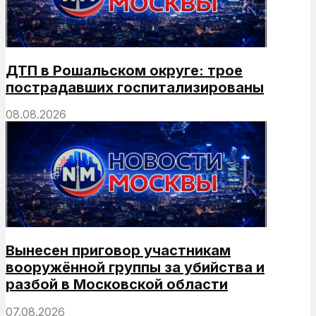
ДТП в Рошальском округе: трое
пострадавших госпитализированы
08.08.2026
Вынесен приговор участникам
вооружённой группы за убийства и
разбой в Московской области
07.08.2026