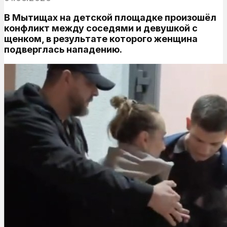
В Мытищах на детской площадке произошёл
конфликт между соседями и девушкой с
щенком, в результате которого женщина
подверглась нападению.