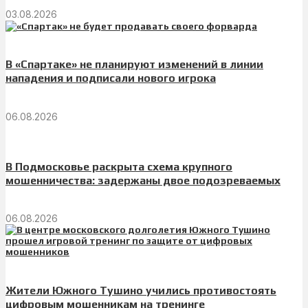
03.08.2026
В «Спартаке» не планируют изменений в линии
нападения и подписали нового игрока
06.08.2026
В Подмосковье раскрыта схема крупного
мошенничества: задержаны двое подозреваемых
06.08.2026
Жители Южного Тушино учились противостоять
цифровым мошенникам на тренинге