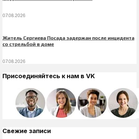
07.08.2026
Житель Сергиева Посада задержан после инцидента
со стрельбой в доме
07.08.2026
Присоединяйтесь к нам в VK
Свежие записи