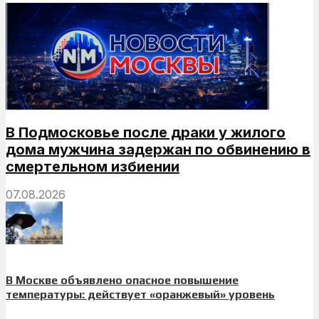
В Подмосковье после драки у жилого
дома мужчина задержан по обвинению в
смертельном избиении
07.08.2026
В Москве объявлено опасное повышение
температуры: действует «оранжевый» уровень