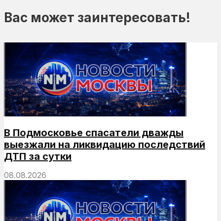
Вас может заинтересовать!
В Подмосковье спасатели дважды
выезжали на ликвидацию последствий
ДТП за сутки
08.08.2026