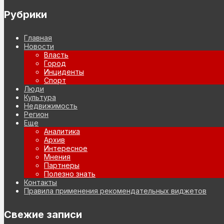
Рубрики
Главная
Новости
Власть
Город
Инциденты
Спорт
Люди
Культура
Недвижимость
Регион
Еще
Аналитика
Архив
Интересное
Мнения
Партнеры
Полезно знать
Контакты
Правила применения рекомендательных виджетов
Свежие записи