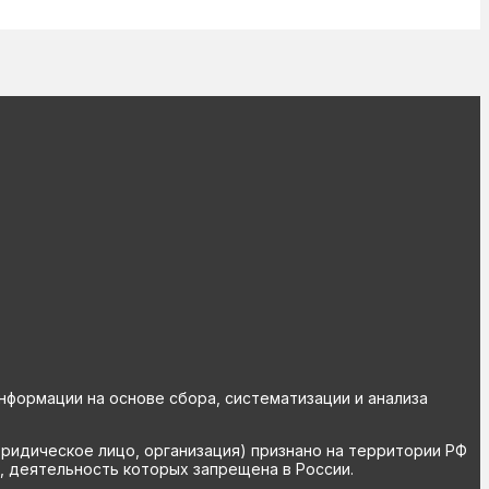
ормации на основе сбора, систематизации и анализа
юридическое лицо, организация) признано на территории РФ
, деятельность которых запрещена в России.