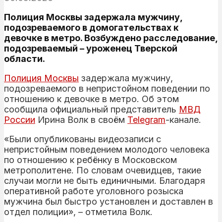
Полиция Москвы задержала мужчину,
подозреваемого в домогательствах к
девочке в метро. Возбуждено расследование,
подозреваемый – уроженец Тверской
области.
Полиция Москвы
задержала мужчину,
подозреваемого в непристойном поведении по
отношению к девочке в метро. Об этом
сообщила официальный представитель
МВД
России
Ирина Волк в своём
Telegram
-канале.
«Были опубликованы видеозаписи с
непристойным поведением молодого человека
по отношению к ребёнку в Московском
метрополитене. По словам очевидцев, такие
случаи могли не быть единичными. Благодаря
оперативной работе уголовного розыска
мужчина был быстро установлен и доставлен в
отдел полиции», – отметила Волк.