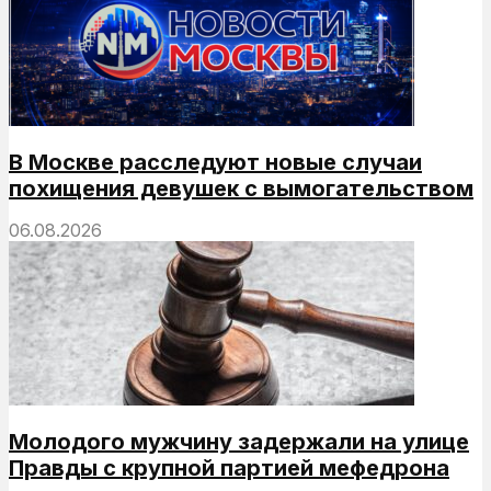
В Москве расследуют новые случаи
похищения девушек с вымогательством
06.08.2026
Молодого мужчину задержали на улице
Правды с крупной партией мефедрона