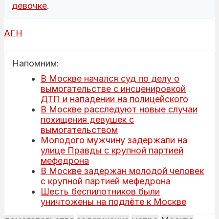
девочке
.
АГН
Напомним:
В Москве начался суд по делу о
вымогательстве с инсценировкой
ДТП и нападении на полицейского
В Москве расследуют новые случаи
похищения девушек с
вымогательством
Молодого мужчину задержали на
улице Правды с крупной партией
мефедрона
В Москве задержан молодой человек
с крупной партией мефедрона
Шесть беспилотников были
уничтожены на подлёте к Москве