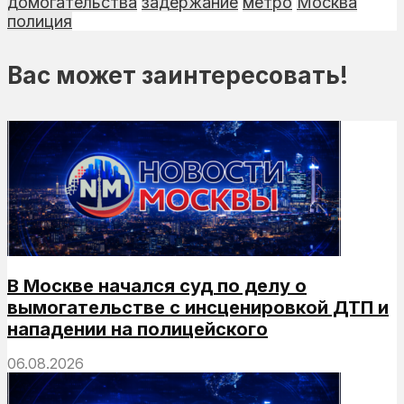
домогательства
задержание
метро
Москва
полиция
Вас может заинтересовать!
В Москве начался суд по делу о
вымогательстве с инсценировкой ДТП и
нападении на полицейского
06.08.2026