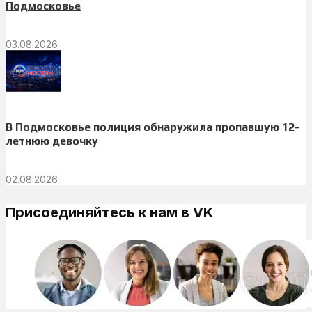
Подмосковье
03.08.2026
В Подмосковье полиция обнаружила пропавшую 12-
летнюю девочку
02.08.2026
Присоединяйтесь к нам в VK