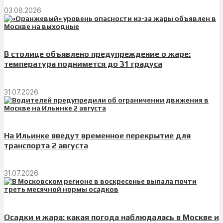
03.08.2026
В столице объявлено предупреждение о жаре:
температура поднимется до 31 градуса
31.07.2026
На Ильинке введут временное перекрытие для
транспорта 2 августа
31.07.2026
Осадки и жара: какая погода наблюдалась в Москве и