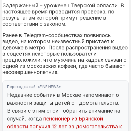
Задержанный – уроженец Тверской области. В
настоящее время проводится проверка, по
результатам которой примут решение в
соответствии с законом.
Ранее в Telegram-сообществах появилось
видео, на котором неизвестный пристаёт к
девочке в метро. После распространения видео
в соцсетях некоторые пользователи
предположили, что мужчина на кадрах связан с
одной из московских кофеен, где часто бывают
несовершеннолетние.
Переход на сайт «FiNE NEWS»
Недавние события в Москве напоминают о
важности защиты детей от домогательств.
В связи с этим стоит обратить внимание на
случай, когда
пенсионер из Брянской
области получил 12 лет за домогательства к