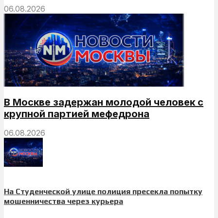
06.08.2026
В Москве задержан молодой человек с
крупной партией мефедрона
06.08.2026
На Студенческой улице полиция пресекла попытку
мошенничества через курьера