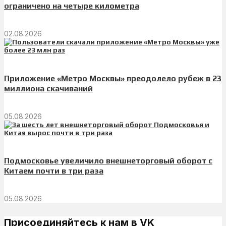
ограничено на четыре километра
02.08.2026
Приложение «Метро Москвы» преодолело рубеж в 23
миллиона скачиваний
05.08.2026
Подмосковье увеличило внешнеторговый оборот с
Китаем почти в три раза
05.08.2026
Присоединяйтесь к нам в VK