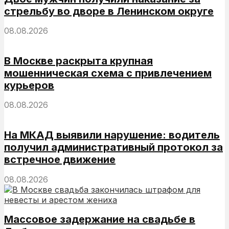
стрельбу во дворе в Ленинском округе
08.08.2026
В Москве раскрыта крупная
мошенническая схема с привлечением
курьеров
08.08.2026
На МКАД выявили нарушение: водитель
получил административный протокол за
встречное движение
08.08.2026
Массовое задержание на свадьбе в