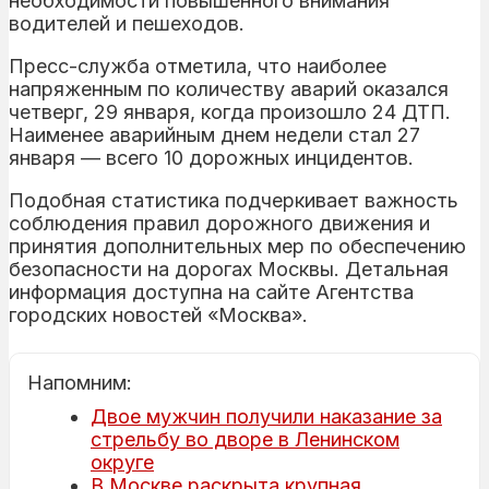
необходимости повышенного внимания
водителей и пешеходов.
Пресс-служба отметила, что наиболее
напряженным по количеству аварий оказался
четверг, 29 января, когда произошло 24 ДТП.
Наименее аварийным днем недели стал 27
января — всего 10 дорожных инцидентов.
Подобная статистика подчеркивает важность
соблюдения правил дорожного движения и
принятия дополнительных мер по обеспечению
безопасности на дорогах Москвы. Детальная
информация доступна на сайте Агентства
городских новостей «Москва».
Напомним:
Двое мужчин получили наказание за
стрельбу во дворе в Ленинском
округе
В Москве раскрыта крупная