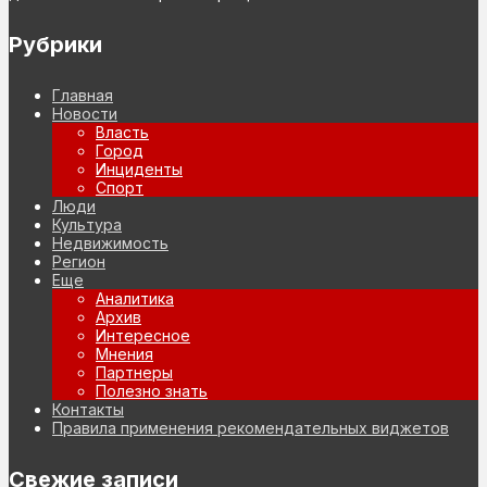
Рубрики
Главная
Новости
Власть
Город
Инциденты
Спорт
Люди
Культура
Недвижимость
Регион
Еще
Аналитика
Архив
Интересное
Мнения
Партнеры
Полезно знать
Контакты
Правила применения рекомендательных виджетов
Свежие записи