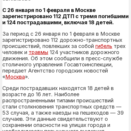
С 26 января по 1 февраля в Москве
зарегистрировано 112 ДТП с тремя погибшими
и 124 пострадавшими, включая 18 детей.
За период с 26 января по 1 февраля в Москве
зарегистрировано 112 дорожно-транспортных
происшествий, повлекших за собой
гибель
трех
человек и
травмы
124 участников дорожного
движения. Об этом сообщили в пресс-службе
столичного управления Госавтоинспекции,
передает Агентство городских новостей
«
Москва
».
Среди пострадавших находятся 18 детей в
возрасте до 16 лет. Наиболее
распространенными типами происшествий
стали столкновения транспортных средств —
53 случая, а также наезды на пешеходов — 39
случаев. Эти данные свидетельствуют о
сохранении опасности на улицах города и